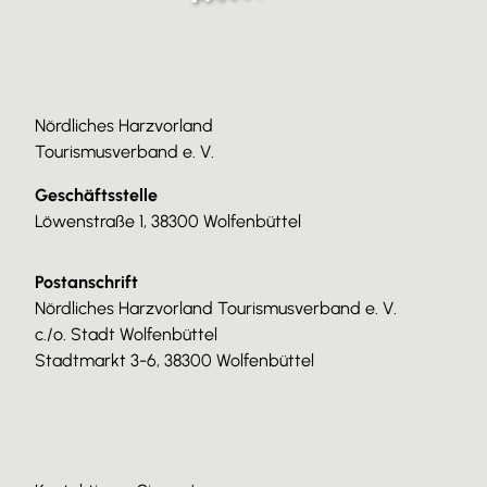
Nördliches Harzvorland
Tourismusverband e. V.
Geschäftsstelle
Löwenstraße 1, 38300 Wolfenbüttel
Postanschrift
Nördliches Harzvorland Tourismusverband e. V.
c./o. Stadt Wolfenbüttel
Stadtmarkt 3-6, 38300 Wolfenbüttel