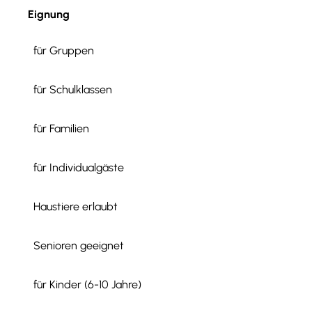
Eignung
für Gruppen
für Schulklassen
für Familien
für Individualgäste
Haustiere erlaubt
Senioren geeignet
für Kinder (6-10 Jahre)