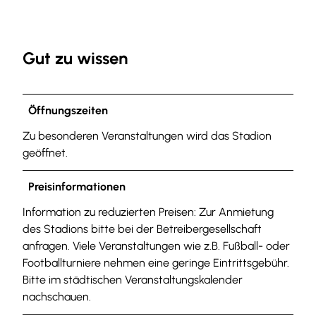
Gut zu wissen
Öffnungszeiten
Zu besonderen Veranstaltungen wird das Stadion
geöffnet.
Preisinformationen
Information zu reduzierten Preisen: Zur Anmietung
des Stadions bitte bei der Betreibergesellschaft
anfragen. Viele Veranstaltungen wie z.B. Fußball- oder
Footballturniere nehmen eine geringe Eintrittsgebühr.
Bitte im städtischen Veranstaltungskalender
nachschauen.