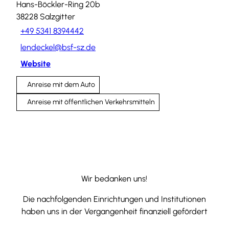
Hans-Böckler-Ring 20b
38228
Salzgitter
+49 5341 8394442
lendeckel@bsf-sz.de
Website
Anreise mit dem Auto
Anreise mit öffentlichen Verkehrsmitteln
Wir bedanken uns!
Die nachfolgenden Einrichtungen und Institutionen
haben uns in der Vergangenheit finanziell gefördert