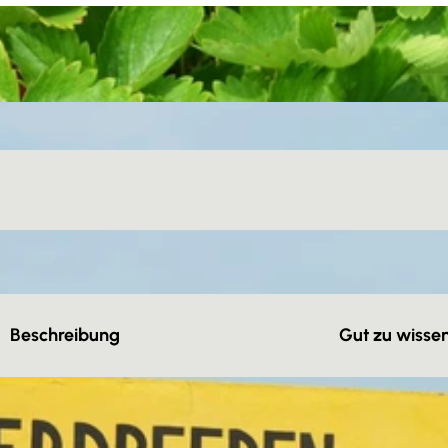
Beschreibung
Gut zu wisse