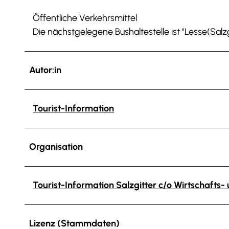
Öffentliche Verkehrsmittel
Die nächstgelegene Bushaltestelle ist "Lesse(Salz
Autor:in
Tourist-Information
Organisation
Tourist-Information Salzgitter c/o Wirtschafts
Lizenz (Stammdaten)