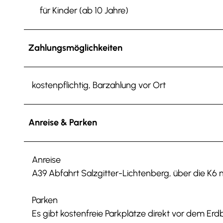
für Kinder (ab 10 Jahre)
Zahlungsmöglichkeiten
kostenpflichtig, Barzahlung vor Ort
Anreise & Parken
Anreise
A39 Abfahrt Salzgitter-Lichtenberg, über die K6 
Parken
Es gibt kostenfreie Parkplätze direkt vor dem Erd