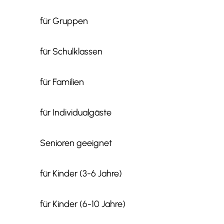
für Gruppen
für Schulklassen
für Familien
für Individualgäste
Senioren geeignet
für Kinder (3-6 Jahre)
für Kinder (6-10 Jahre)