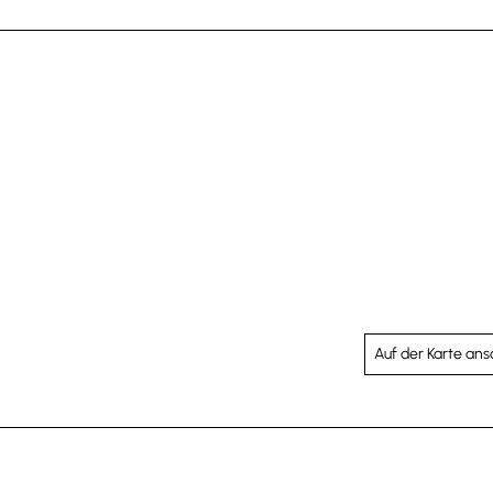
Auf der Karte an