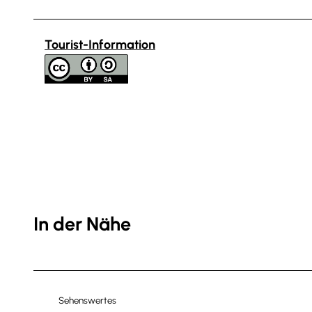
Tourist-Information
In der Nähe
Sehenswertes