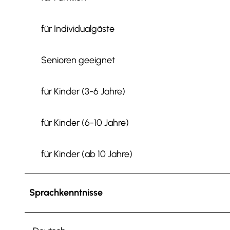
für Individualgäste
Senioren geeignet
für Kinder (3-6 Jahre)
für Kinder (6-10 Jahre)
für Kinder (ab 10 Jahre)
Sprachkenntnisse