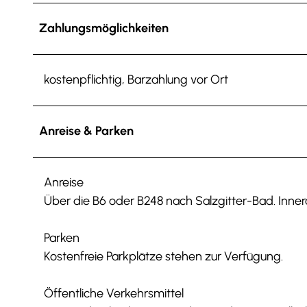
Zahlungsmöglichkeiten
kostenpflichtig, Barzahlung vor Ort
Anreise & Parken
Anreise
Über die B6 oder B248 nach Salzgitter-Bad. Inne
Parken
Kostenfreie Parkplätze stehen zur Verfügung.
Öffentliche Verkehrsmittel