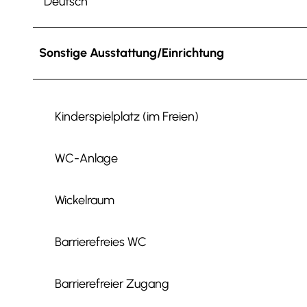
Deutsch
Sonstige Ausstattung/Einrichtung
Kinderspielplatz (im Freien)
WC-Anlage
Wickelraum
Barrierefreies WC
Barrierefreier Zugang