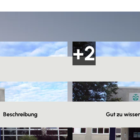
Beschreibung
Gut zu wisse