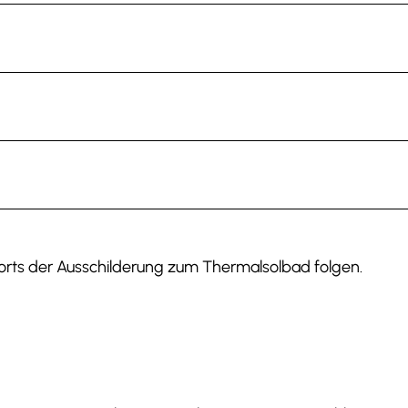
rorts der Ausschilderung zum Thermalsolbad folgen.