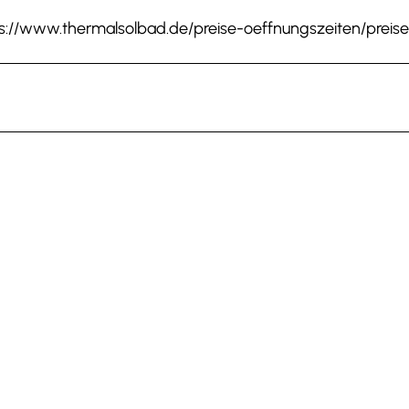
ps://www.thermalsolbad.de/preise-oeffnungszeiten/preise