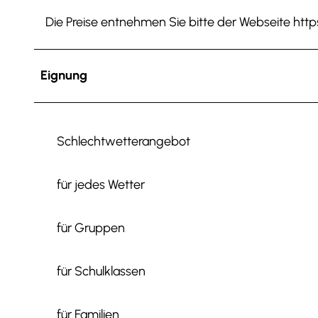
Die Preise entnehmen Sie bitte der Webseite htt
Eignung
Schlechtwetterangebot
für jedes Wetter
für Gruppen
für Schulklassen
für Familien