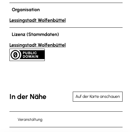
Organisation
Lessingstadt Wolfenbüttel
Lizenz (Stammdaten)
Lessingstadt Wolfenbüttel
In der Nähe
Auf der Karte anschauen
Veranstaltung