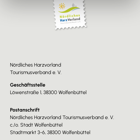
Nördliches Harzvorland
Tourismusverband e. V.
Geschäftsstelle
Löwenstraße 1, 38300 Wolfenbüttel
Postanschrift
Nördliches Harzvorland Tourismusverband e. V.
c./o. Stadt Wolfenbüttel
Stadtmarkt 3-6, 38300 Wolfenbüttel