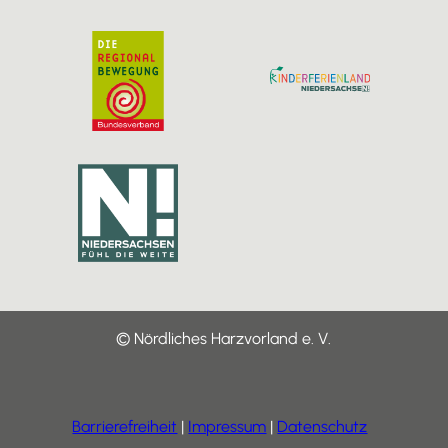
© Nördliches Harzvorland e. V.
Barrierefreiheit
Impressum
Datenschutz