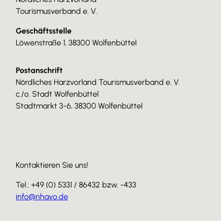
Tourismusverband e. V.
Geschäftsstelle
Löwenstraße 1, 38300 Wolfenbüttel
Postanschrift
Nördliches Harzvorland Tourismusverband e. V.
c./o. Stadt Wolfenbüttel
Stadtmarkt 3-6, 38300 Wolfenbüttel
Kontaktieren Sie uns!
Tel.: +49 (0) 5331 / 86432 bzw. -433
info@nhavo.de