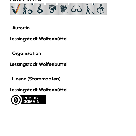
Autor:in
Lessingstadt Wolfenbüttel
Organisation
Lessingstadt Wolfenbüttel
Lizenz (Stammdaten)
Lessingstadt Wolfenbüttel