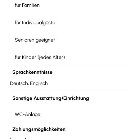
für Familien
für Individualgäste
Senioren geeignet
für Kinder (jedes Alter)
Sprachkenntnisse
Deutsch, Englisch
Sonstige Ausstattung/Einrichtung
WC-Anlage
Zahlungsmöglichkeiten