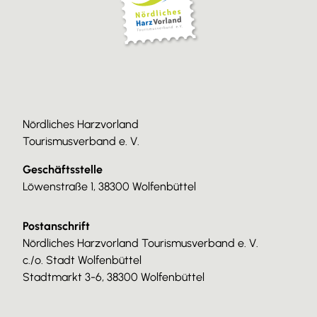
Nördliches Harzvorland
Tourismusverband e. V.
Geschäftsstelle
Löwenstraße 1, 38300 Wolfenbüttel
Postanschrift
Nördliches Harzvorland Tourismusverband e. V.
c./o. Stadt Wolfenbüttel
Stadtmarkt 3-6, 38300 Wolfenbüttel