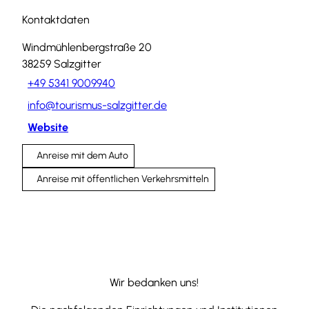
Kontaktdaten
Windmühlenbergstraße 20
38259
Salzgitter
+49 5341 9009940
info@tourismus-salzgitter.de
Website
Anreise mit dem Auto
Anreise mit öffentlichen Verkehrsmitteln
Wir bedanken uns!