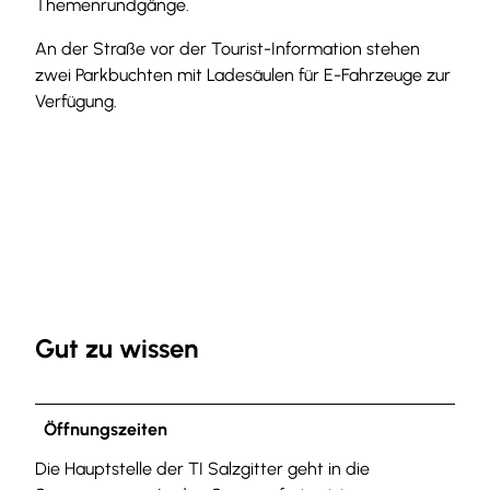
Themenrundgänge.
An der Straße vor der Tourist-Information stehen
zwei Parkbuchten mit Ladesäulen für E-Fahrzeuge zur
Verfügung.
Gut zu wissen
Öffnungszeiten
Die Hauptstelle der TI Salzgitter geht in die