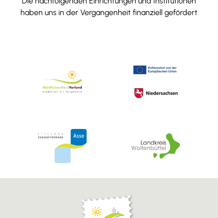
Die nachfolgenden Einrichtungen und Institutionen
haben uns in der Vergangenheit finanziell gefördert