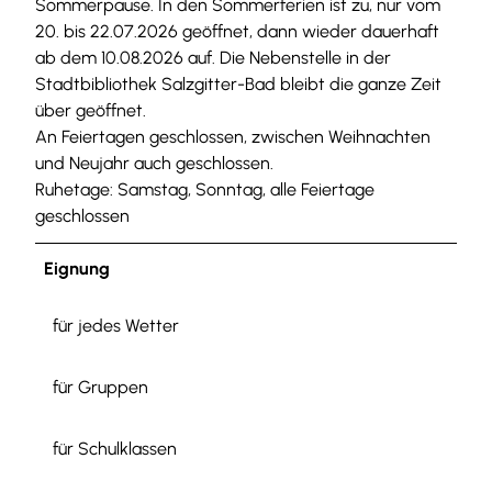
Sommerpause. In den Sommerferien ist zu, nur vom
20. bis 22.07.2026 geöffnet, dann wieder dauerhaft
ab dem 10.08.2026 auf. Die Nebenstelle in der
Stadtbibliothek Salzgitter-Bad bleibt die ganze Zeit
über geöffnet.
An Feiertagen geschlossen, zwischen Weihnachten
und Neujahr auch geschlossen.
Ruhetage: Samstag, Sonntag, alle Feiertage
geschlossen
Eignung
für jedes Wetter
für Gruppen
für Schulklassen