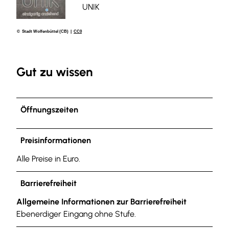
UNIK
© Stadt Wolfenbüttel (CB) |
CC0
Gut zu wissen
Öffnungszeiten
Preisinformationen
Alle Preise in Euro.
Barrierefreiheit
Allgemeine Informationen zur Barrierefreiheit
Ebenerdiger Eingang ohne Stufe.