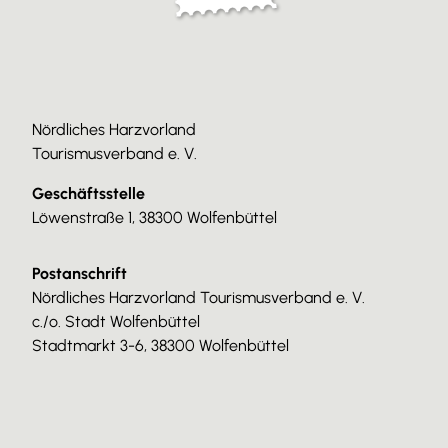
Nördliches Harzvorland
Tourismusverband e. V.
Geschäftsstelle
Löwenstraße 1, 38300 Wolfenbüttel
Postanschrift
Nördliches Harzvorland Tourismusverband e. V.
c./o. Stadt Wolfenbüttel
Stadtmarkt 3-6, 38300 Wolfenbüttel