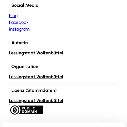
Social Media
Blog
Facebook
Instagram
Autor:in
Lessingstadt Wolfenbüttel
Organisation
Lessingstadt Wolfenbüttel
Lizenz (Stammdaten)
Lessingstadt Wolfenbüttel