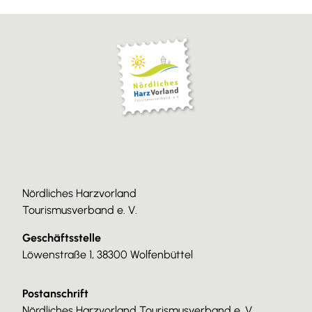
Nördliches Harzvorland
Tourismusverband e. V.
Geschäftsstelle
Löwenstraße 1, 38300 Wolfenbüttel
Postanschrift
Nördliches Harzvorland Tourismusverband e. V.