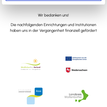
Wir bedanken uns!
Die nachfolgenden Einrichtungen und Institutionen
haben uns in der Vergangenheit finanziell gefördert