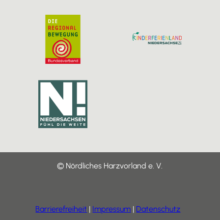
© Nördliches Harzvorland e. V.
Barrierefreiheit
Impressum
Datenschutz