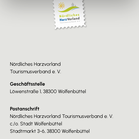
Nördliches Harzvorland
Tourismusverband e. V.
Geschäftsstelle
Löwenstraße 1, 38300 Wolfenbüttel
Postanschrift
Nördliches Harzvorland Tourismusverband e. V.
c./o. Stadt Wolfenbüttel
Stadtmarkt 3-6, 38300 Wolfenbüttel