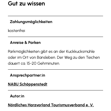
Gut zu wissen
Zahlungsmöglichkeiten
kostenfrei
Anreise & Parken
Parkmöglichkeiten gibt es an der Kuckkucksmühle
oder im Ort von Bansleben. Der Weg zu den Teichen
dauert ca. 15-20 Gehminuten.
Ansprechpartner:in
NABU Schöppenstedt
Autor:in
Nördliches Harzvorland Tourismusverband e. V.