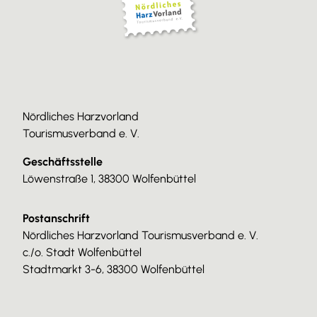
Nördliches Harzvorland
Tourismusverband e. V.
Geschäftsstelle
Löwenstraße 1, 38300 Wolfenbüttel
Postanschrift
Nördliches Harzvorland Tourismusverband e. V.
c./o. Stadt Wolfenbüttel
Stadtmarkt 3-6, 38300 Wolfenbüttel