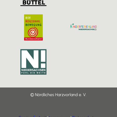
© Nördliches Harzvorland e. V.