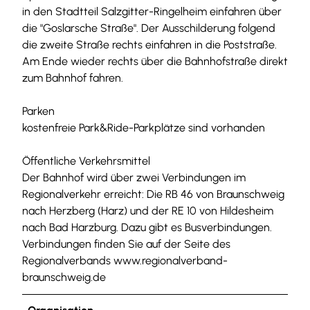
in den Stadtteil Salzgitter-Ringelheim einfahren über
die "Goslarsche Straße". Der Ausschilderung folgend
die zweite Straße rechts einfahren in die Poststraße.
Am Ende wieder rechts über die Bahnhofstraße direkt
zum Bahnhof fahren.
Parken
kostenfreie Park&Ride-Parkplätze sind vorhanden
Öffentliche Verkehrsmittel
Der Bahnhof wird über zwei Verbindungen im
Regionalverkehr erreicht: Die RB 46 von Braunschweig
nach Herzberg (Harz) und der RE 10 von Hildesheim
nach Bad Harzburg. Dazu gibt es Busverbindungen.
Verbindungen finden Sie auf der Seite des
Regionalverbands www.regionalverband-
braunschweig.de