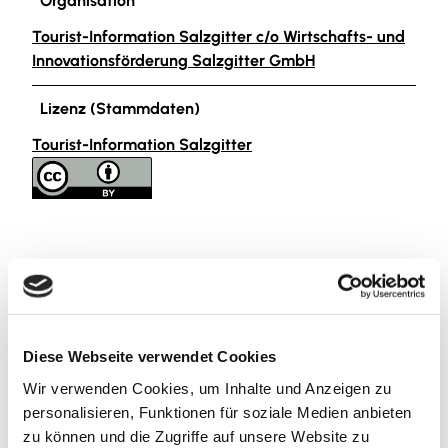
Organisation
Tourist-Information Salzgitter c/o Wirtschafts- und
Innovationsförderung Salzgitter GmbH
Lizenz (Stammdaten)
Tourist-Information Salzgitter
In der Nähe
Auf der Karte anschauen
Diese Webseite verwendet Cookies
Wir verwenden Cookies, um Inhalte und Anzeigen zu
Veranstaltung
personalisieren, Funktionen für soziale Medien anbieten
zu können und die Zugriffe auf unsere Website zu