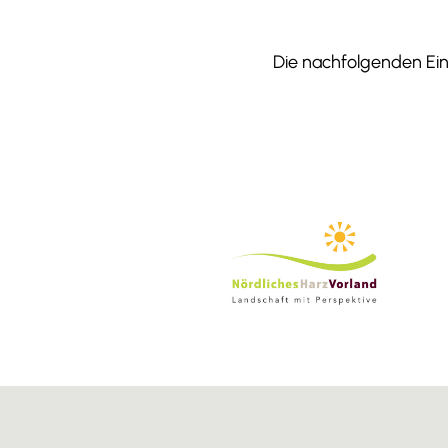
Die nachfolgenden Einr