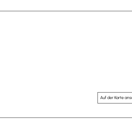
Auf der Karte an