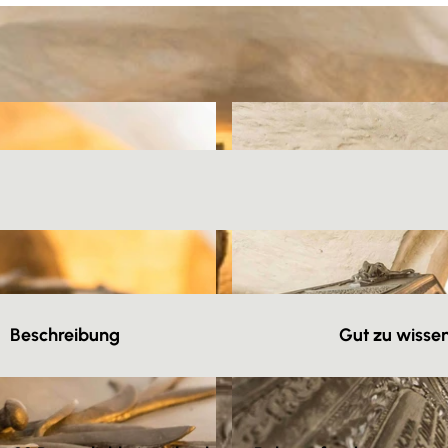
Beschreibung
Gut zu wisse