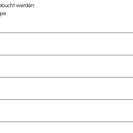
gebucht werden.
pe.