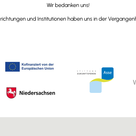
Wir bedanken uns!
ichtungen und Institutionen haben uns in der Vergangenhe