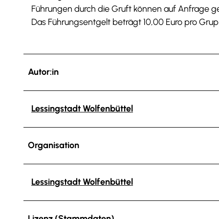
Führungen durch die Gruft können auf Anfrage 
Das Führungsentgelt beträgt 10,00 Euro pro Grup
Autor:in
Lessingstadt Wolfenbüttel
Organisation
Lessingstadt Wolfenbüttel
Lizenz (Stammdaten)