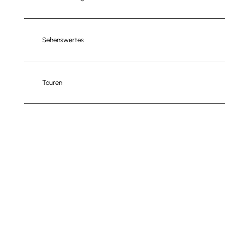
Sehenswertes
Touren