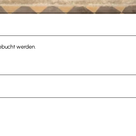
gebucht werden.