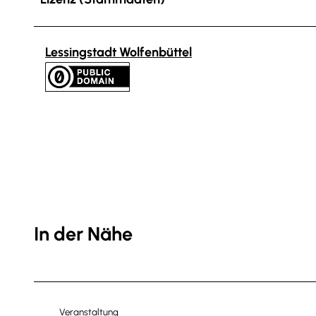
Lessingstadt Wolfenbüttel
In der Nähe
Veranstaltung