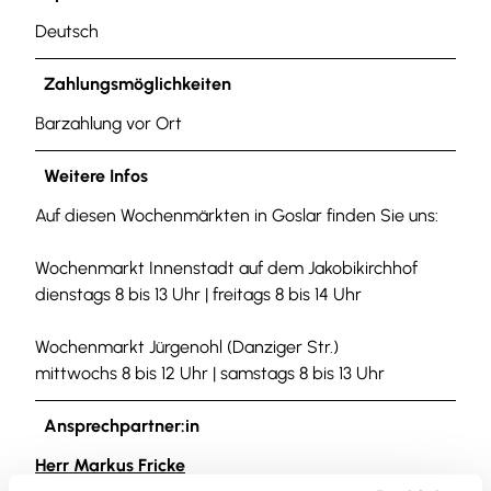
Deutsch
Zahlungsmöglichkeiten
Barzahlung vor Ort
Weitere Infos
Auf diesen Wochenmärkten in Goslar finden Sie uns:
Wochenmarkt Innenstadt auf dem Jakobikirchhof
dienstags 8 bis 13 Uhr | freitags 8 bis 14 Uhr
Wochenmarkt Jürgenohl (Danziger Str.)
mittwochs 8 bis 12 Uhr | samstags 8 bis 13 Uhr
Ansprechpartner:in
Herr Markus Fricke