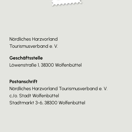
Nördliches Harzvorland
Tourismusverband e. V.
Geschäftsstelle
Löwenstraße 1, 38300 Wolfenbüttel
Postanschrift
Nördliches Harzvorland Tourismusverband e. V.
c./o. Stadt Wolfenbüttel
Stadtmarkt 3-6, 38300 Wolfenbüttel