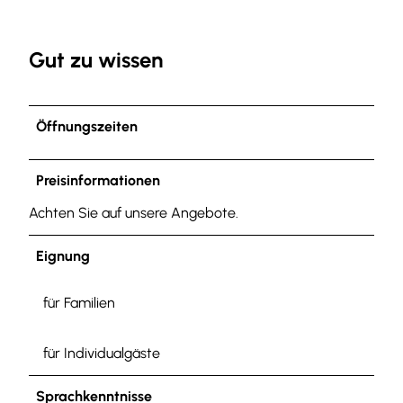
Gut zu wissen
Öffnungszeiten
Preisinformationen
Achten Sie auf unsere Angebote.
Eignung
für Familien
für Individualgäste
Sprachkenntnisse