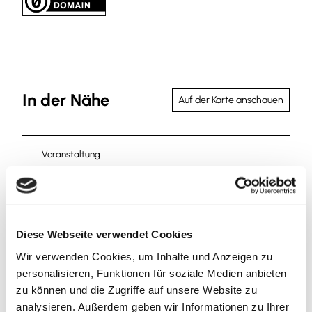
In der Nähe
Auf der Karte anschauen
Veranstaltung
Sehenswertes
Touren
Diese Webseite verwendet Cookies
Wir verwenden Cookies, um Inhalte und Anzeigen zu
personalisieren, Funktionen für soziale Medien anbieten
zu können und die Zugriffe auf unsere Website zu
Kontaktdaten
analysieren. Außerdem geben wir Informationen zu Ihrer