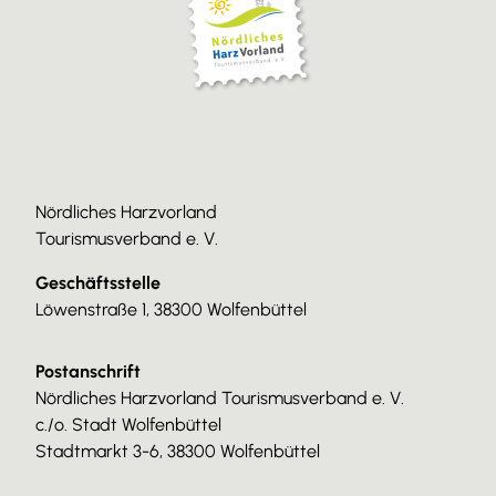
Nördliches Harzvorland
Tourismusverband e. V.
Geschäftsstelle
Löwenstraße 1, 38300 Wolfenbüttel
Postanschrift
Nördliches Harzvorland Tourismusverband e. V.
c./o. Stadt Wolfenbüttel
Stadtmarkt 3-6, 38300 Wolfenbüttel