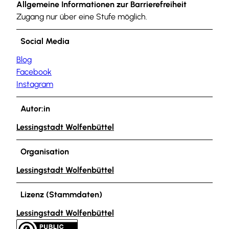
Allgemeine Informationen zur Barrierefreiheit
Zugang nur über eine Stufe möglich.
Social Media
Blog
Facebook
Instagram
Autor:in
Lessingstadt Wolfenbüttel
Organisation
Lessingstadt Wolfenbüttel
Lizenz (Stammdaten)
Lessingstadt Wolfenbüttel