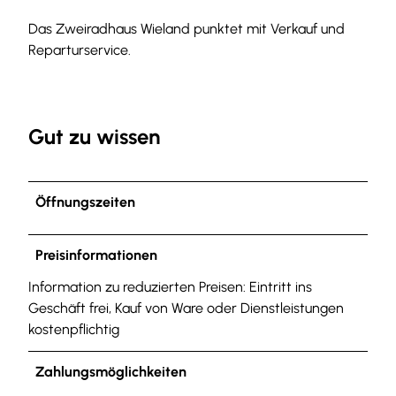
Das Zweiradhaus Wieland punktet mit Verkauf und
Reparturservice.
Gut zu wissen
Öffnungszeiten
Preisinformationen
Information zu reduzierten Preisen: Eintritt ins
Geschäft frei, Kauf von Ware oder Dienstleistungen
kostenpflichtig
Zahlungsmöglichkeiten