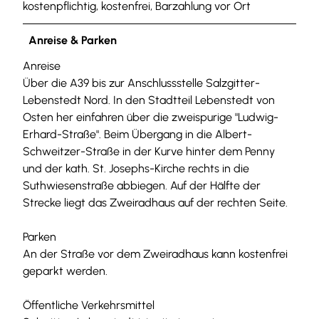
kostenpflichtig, kostenfrei, Barzahlung vor Ort
Anreise & Parken
Anreise
Über die A39 bis zur Anschlussstelle Salzgitter-
Lebenstedt Nord. In den Stadtteil Lebenstedt von
Osten her einfahren über die zweispurige "Ludwig-
Erhard-Straße". Beim Übergang in die Albert-
Schweitzer-Straße in der Kurve hinter dem Penny
und der kath. St. Josephs-Kirche rechts in die
Suthwiesenstraße abbiegen. Auf der Hälfte der
Strecke liegt das Zweiradhaus auf der rechten Seite.
Parken
An der Straße vor dem Zweiradhaus kann kostenfrei
geparkt werden.
Öffentliche Verkehrsmittel