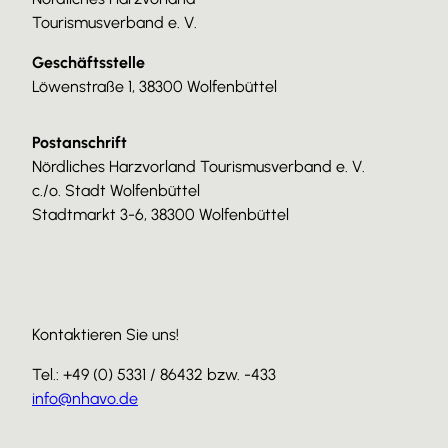
Tourismusverband e. V.
Geschäftsstelle
Löwenstraße 1, 38300 Wolfenbüttel
Postanschrift
Nördliches Harzvorland Tourismusverband e. V.
c./o. Stadt Wolfenbüttel
Stadtmarkt 3-6, 38300 Wolfenbüttel
Kontaktieren Sie uns!
Tel.: +49 (0) 5331 / 86432 bzw. -433
info@nhavo.de