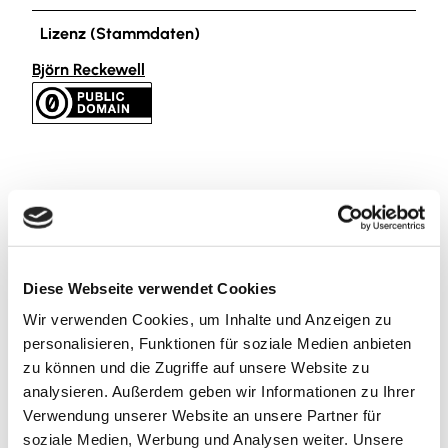
Lizenz (Stammdaten)
Björn Reckewell
In der Nähe
Auf der Karte anschauen
Diese Webseite verwendet Cookies
Wir verwenden Cookies, um Inhalte und Anzeigen zu
Sehenswertes
personalisieren, Funktionen für soziale Medien anbieten
zu können und die Zugriffe auf unsere Website zu
Touren
analysieren. Außerdem geben wir Informationen zu Ihrer
Verwendung unserer Website an unsere Partner für
soziale Medien, Werbung und Analysen weiter. Unsere