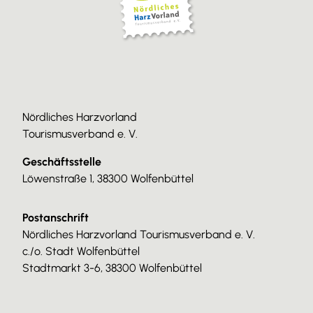
Nördliches Harzvorland
Tourismusverband e. V.
Geschäftsstelle
Löwenstraße 1, 38300 Wolfenbüttel
Postanschrift
Nördliches Harzvorland Tourismusverband e. V.
c./o. Stadt Wolfenbüttel
Stadtmarkt 3-6, 38300 Wolfenbüttel