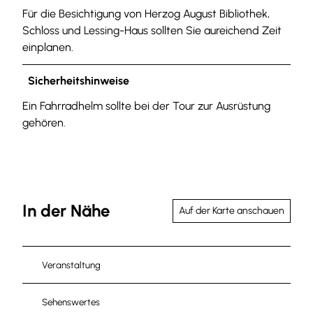
Für die Besichtigung von Herzog August Bibliothek,
Schloss und Lessing-Haus sollten Sie aureichend Zeit
einplanen.
Sicherheitshinweise
Ein Fahrradhelm sollte bei der Tour zur Ausrüstung
gehören.
In der Nähe
Auf der Karte anschauen
Veranstaltung
Sehenswertes