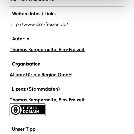
Weitere Infos / Links
http://www.elm-freizeit.de/
Autor:in
Thomas Kempernolte, Elm-Freizeit
Organisation
Allianz für die Region GmbH
Lizenz (Stammdaten)
Thomas Kempernolte, Elm-Freizeit
Unser Tipp