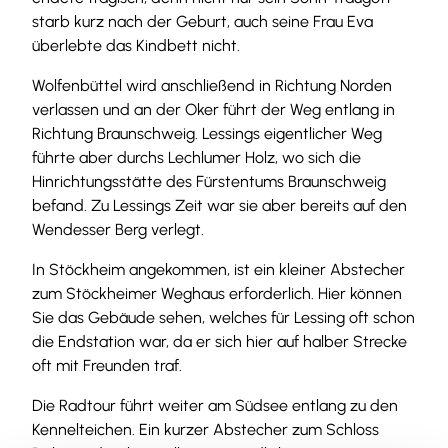
starb kurz nach der Geburt, auch seine Frau Eva
überlebte das Kindbett nicht.
Wolfenbüttel wird anschließend in Richtung Norden
verlassen und an der Oker führt der Weg entlang in
Richtung Braunschweig. Lessings eigentlicher Weg
führte aber durchs Lechlumer Holz, wo sich die
Hinrichtungsstätte des Fürstentums Braunschweig
befand. Zu Lessings Zeit war sie aber bereits auf den
Wendesser Berg verlegt.
In Stöckheim angekommen, ist ein kleiner Abstecher
zum Stöckheimer Weghaus erforderlich. Hier können
Sie das Gebäude sehen, welches für Lessing oft schon
die Endstation war, da er sich hier auf halber Strecke
oft mit Freunden traf.
Die Radtour führt weiter am Südsee entlang zu den
Kennelteichen. Ein kurzer Abstecher zum Schloss