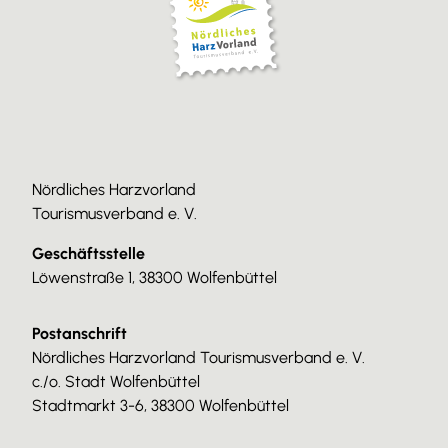
Nördliches Harzvorland
Tourismusverband e. V.
Geschäftsstelle
Löwenstraße 1, 38300 Wolfenbüttel
Postanschrift
Nördliches Harzvorland Tourismusverband e. V.
c./o. Stadt Wolfenbüttel
Stadtmarkt 3-6, 38300 Wolfenbüttel