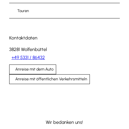
Touren
Kontaktdaten
38281
Wolfenbüttel
+49 5331 / 86432
Anreise mit dem Auto
Anreise mit öffentlichen Verkehrsmitteln
Wir bedanken uns!