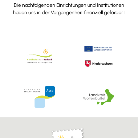
Die nachfolgenden Einrichtungen und Institutionen
haben uns in der Vergangenheit finanziell gefördert