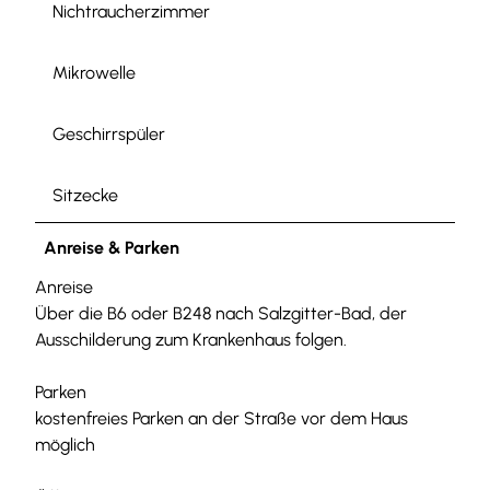
Nichtraucherzimmer
Mikrowelle
Geschirrspüler
Sitzecke
Anreise & Parken
Anreise
Über die B6 oder B248 nach Salzgitter-Bad, der
Ausschilderung zum Krankenhaus folgen.
Parken
kostenfreies Parken an der Straße vor dem Haus
möglich