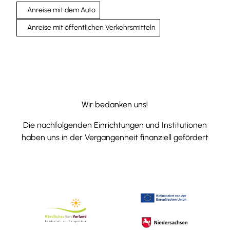
Anreise mit dem Auto
Anreise mit öffentlichen Verkehrsmitteln
Wir bedanken uns!
Die nachfolgenden Einrichtungen und Institutionen
haben uns in der Vergangenheit finanziell gefördert