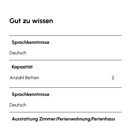
Gut zu wissen
Sprachkenntnisse
Deutsch
Kapazität
Anzahl Betten
2
Sprachkenntnisse
Deutsch
Ausstattung Zimmer/Ferienwohnung/Ferienhaus