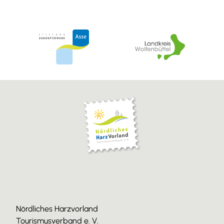
Nördliches Harzvorland
Tourismusverband e. V.