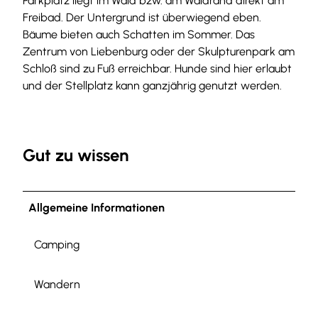
Parkplatz liegt im Wald bzw. am Waldrand direkt am
Freibad. Der Untergrund ist überwiegend eben.
Bäume bieten auch Schatten im Sommer. Das
Zentrum von Liebenburg oder der Skulpturenpark am
Schloß sind zu Fuß erreichbar. Hunde sind hier erlaubt
und der Stellplatz kann ganzjährig genutzt werden.
Gut zu wissen
Allgemeine Informationen
Camping
Wandern