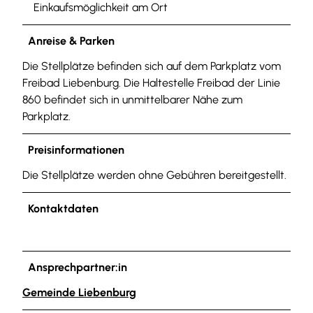
Einkaufsmöglichkeit am Ort
Anreise & Parken
Die Stellplätze befinden sich auf dem Parkplatz vom
Freibad Liebenburg. Die Haltestelle Freibad der Linie
860 befindet sich in unmittelbarer Nähe zum
Parkplatz.
Preisinformationen
Die Stellplätze werden ohne Gebühren bereitgestellt.
Kontaktdaten
Ansprechpartner:in
Gemeinde Liebenburg