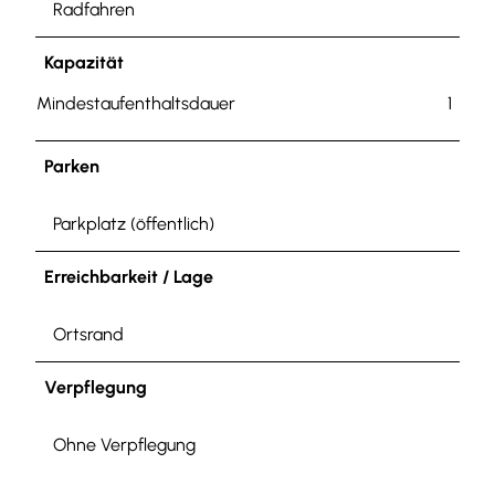
Radfahren
Kapazität
Mindestaufenthaltsdauer
1
Parken
Parkplatz (öffentlich)
Erreichbarkeit / Lage
Ortsrand
Verpflegung
Ohne Verpflegung