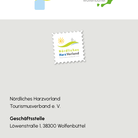
Nördliches Harzvorland
Tourismusverband e. V.
Geschäftsstelle
Löwenstraße 1, 38300 Wolfenbüttel