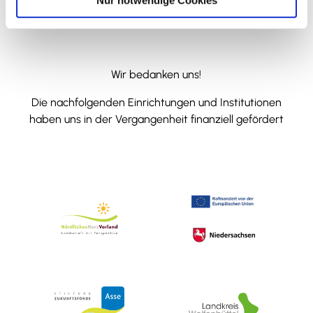
Wir bedanken uns!
Die nachfolgenden Einrichtungen und Institutionen
haben uns in der Vergangenheit finanziell gefördert