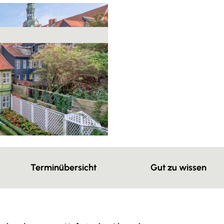
Terminübersicht
Gut zu wissen