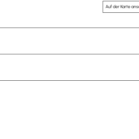
Auf der Karte an