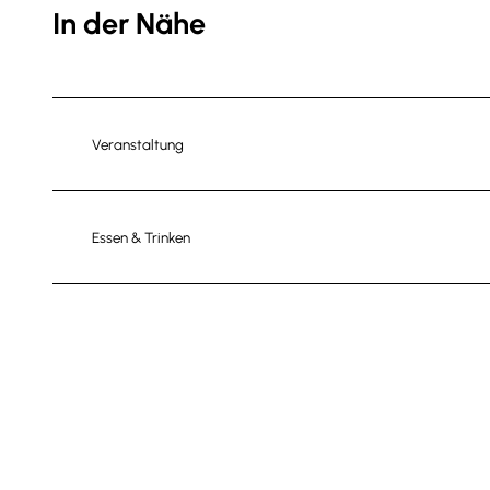
In der Nähe
Veranstaltung
Essen & Trinken