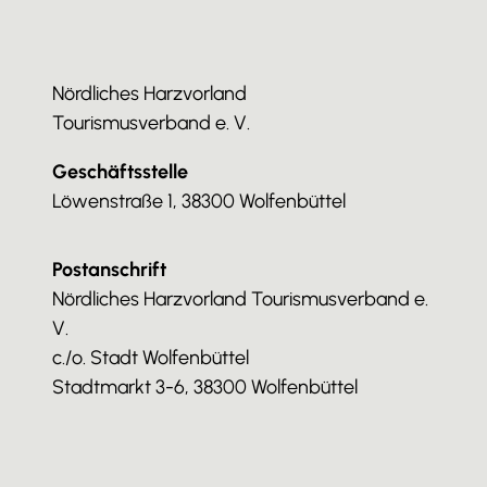
Nördliches Harzvorland
Tourismusverband e. V.
Geschäftsstelle
Löwenstraße 1, 38300 Wolfenbüttel
Postanschrift
Nördliches Harzvorland Tourismusverband e.
V.
c./o. Stadt Wolfenbüttel
Stadtmarkt 3-6, 38300 Wolfenbüttel