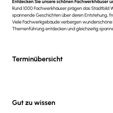
Entdecken Sie unsere schönen Fachwerkhäuser un
Rund 1000 Fachwerkhäuser prägen das Stadtbild Wolf
spannende Geschichten über deren Entstehung, fr
Viele Fachwerkgebäude verbergen wunderschöne Hin
Themenführung entdecken und gleichzeitig spann
Terminübersicht
Gut zu wissen