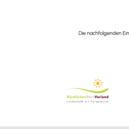
Die nachfolgenden Einr