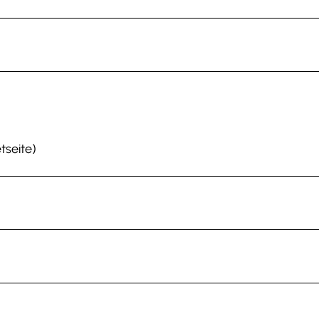
tseite)