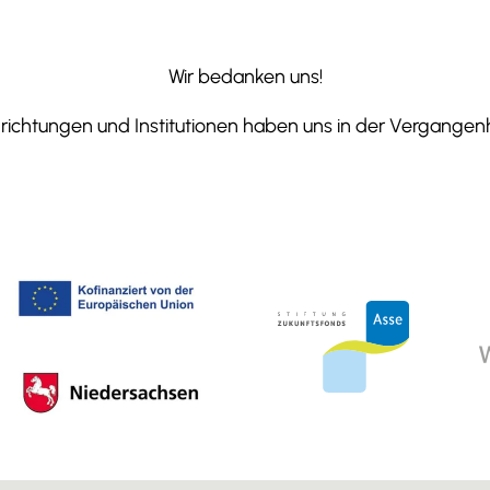
Wir bedanken uns!
ichtungen und Institutionen haben uns in der Vergangenhe