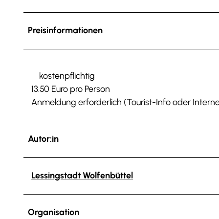
Preisinformationen
kostenpflichtig
13.50 Euro pro Person
Anmeldung erforderlich (Tourist-Info oder Interne
Autor:in
Lessingstadt Wolfenbüttel
Organisation