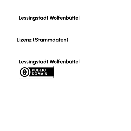
Lessingstadt Wolfenbüttel
Lizenz (Stammdaten)
Lessingstadt Wolfenbüttel