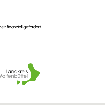
it finanziell gefördert