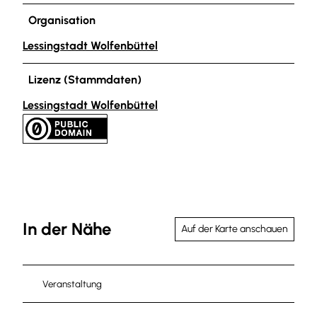
Organisation
Lessingstadt Wolfenbüttel
Lizenz (Stammdaten)
Lessingstadt Wolfenbüttel
In der Nähe
Auf der Karte anschauen
Veranstaltung