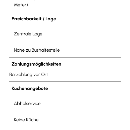
Meter)
Erreichbarkeit / Lage
Zentrale Lage
Nähe zu Bushaltestelle
Zahlungsmöglichkeiten
Barzahlung vor Ort
Küchenangebote
Abholservice
Keine Küche