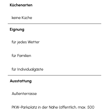
Küchenarten
keine Küche
Eignung
für jedes Wetter
für Familien
für Individualgäste
Ausstattung
Außenterrasse
PKW-Parkplatz in der Nähe (öffentlich, max. 500