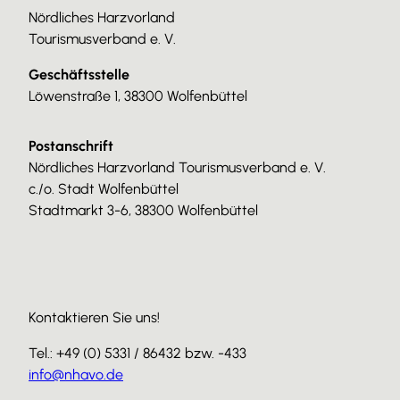
Nördliches Harzvorland
Tourismusverband e. V.
Geschäftsstelle
Löwenstraße 1, 38300 Wolfenbüttel
Postanschrift
Nördliches Harzvorland Tourismusverband e. V.
c./o. Stadt Wolfenbüttel
Stadtmarkt 3-6, 38300 Wolfenbüttel
Kontaktieren Sie uns!
Tel.: +49 (0) 5331 / 86432 bzw. -433
info@nhavo.de