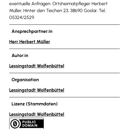
eventuelle Anfragen: Ortsheimatpfleger Herbert
Müller, Hinter den Teichen 23, 38690 Goslar, Tel.:
05324/2529.
Ansprechpartner:in
Herr Herbert Müller
Autor:in
Lessingstadt Wolfenbüttel
Organisation
Lessingstadt Wolfenbüttel
Lizenz (Stammdaten)
Lessingstadt Wolfenbüttel