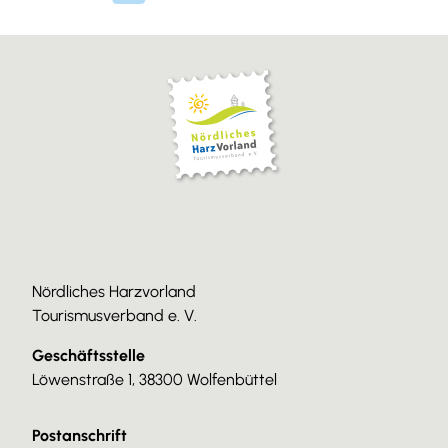
Nördliches Harzvorland
Tourismusverband e. V.
Geschäftsstelle
Löwenstraße 1, 38300 Wolfenbüttel
Postanschrift