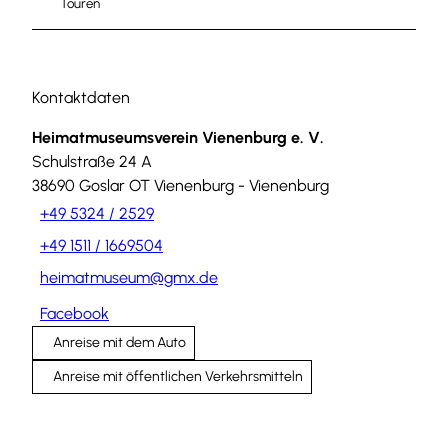
Touren
Kontaktdaten
Heimatmuseumsverein Vienenburg e. V.
Schulstraße 24 A
38690
Goslar OT Vienenburg
- Vienenburg
+49 5324 / 2529
+49 1511 / 1669504
heimatmuseum@gmx.de
Facebook
Anreise mit dem Auto
Anreise mit öffentlichen Verkehrsmitteln