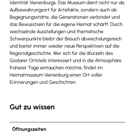
Identität Vienenburgs. Das Museum dient nicht nur als
Aufbewahrungsort für Artefakte, sondern auch als
Begegnungsstätte, die Generationen verbindet und
das Bewusstsein für die eigene Heimat schärft. Durch
wechselnde Ausstellungen und thematische
Schwerpunkte bleibt der Besuch abwechslungsreich
und bietet immer wieder neue Perspektiven auf die
Regionalgeschichte. Wer sich für die Wurzeln des
Goslarer Ortsteils interessiert und in die Atmosphäre
früherer Tage eintauchen möchte, findet im
Heimatmuseum Vienenburg einen Ort voller
Erinnerungen und Geschichten.
Gut zu wissen
Öffnungszeiten