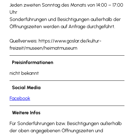
Jeden zweiten Sonntag des Monats von 14:00 – 17:00
Uhr
Sonderführungen und Besichtigungen außerhalb der
Öffnungszeiten werden auf Anfrage durchgeführt.
Quellverweis: https://www.goslar.de/kultur-
freizeit/museen/heimatmuseum
Preisinformationen
nicht bekannt
Social Media
Facebook
Weitere Infos
Für Sonderführungen bzw. Besichtigungen außerhalb
der oben angegebenen Öffnungszeiten und