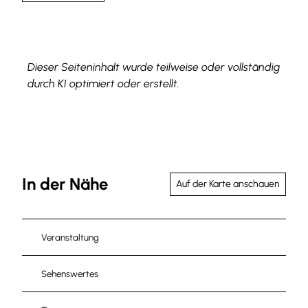
Dieser Seiteninhalt wurde teilweise oder vollständig
durch KI optimiert oder erstellt.
In der Nähe
Auf der Karte anschauen
Veranstaltung
Sehenswertes