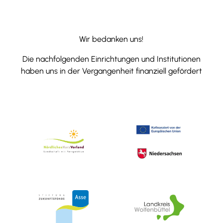
Wir bedanken uns!
Die nachfolgenden Einrichtungen und Institutionen
haben uns in der Vergangenheit finanziell gefördert