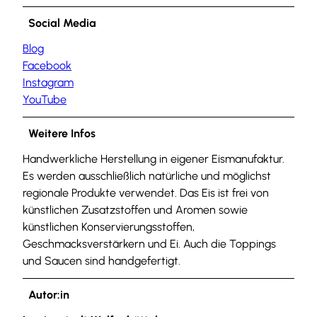
Social Media
Blog
Facebook
Instagram
YouTube
Weitere Infos
Handwerkliche Herstellung in eigener Eismanufaktur.
Es werden ausschließlich natürliche und möglichst
regionale Produkte verwendet. Das Eis ist frei von
künstlichen Zusatzstoffen und Aromen sowie
künstlichen Konservierungsstoffen,
Geschmacksverstärkern und Ei. Auch die Toppings
und Saucen sind handgefertigt.
Autor:in