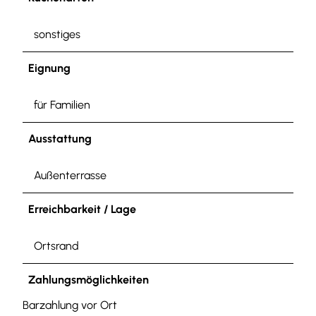
sonstiges
Eignung
für Familien
Ausstattung
Außenterrasse
Erreichbarkeit / Lage
Ortsrand
Zahlungsmöglichkeiten
Barzahlung vor Ort