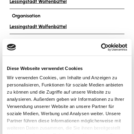
Lessingstadt Wolfenbüttel
Organisation
Lessingstadt Wolfenbüttel
Lizenz (Stammdaten)
Lessingstadt Wolfenbüttel
Diese Webseite verwendet Cookies
Wir verwenden Cookies, um Inhalte und Anzeigen zu
personalisieren, Funktionen für soziale Medien anbieten
zu können und die Zugriffe auf unsere Website zu
analysieren. Außerdem geben wir Informationen zu Ihrer
In der Nähe
Auf der Karte anschauen
Verwendung unserer Website an unsere Partner für
soziale Medien, Werbung und Analysen weiter. Unsere
Partner führen diese Informationen möglicherweise mit
Veranstaltung
weiteren Daten zusammen, die Sie ihnen bereitgestellt