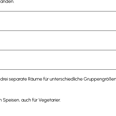
handen.
 drei separate Räume für unterschiedliche Gruppengrößen
 Speisen, auch für Vegetarier.