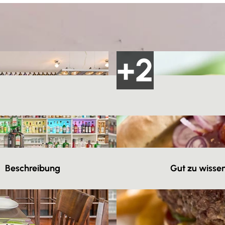
Beschreibung
Gut zu wisse