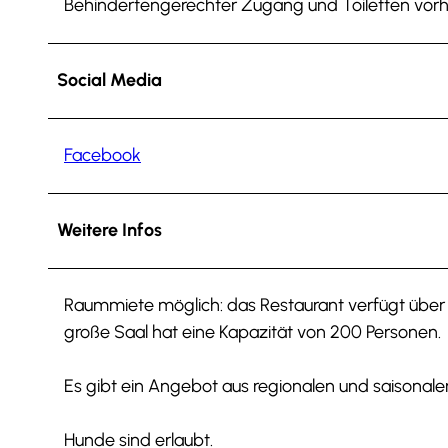
Behindertengerechter Zugang und Toiletten vor
Social Media
Facebook
Weitere Infos
Raummiete möglich: das Restaurant verfügt über
große Saal hat eine Kapazität von 200 Personen.
Es gibt ein Angebot aus regionalen und saisonalen
Hunde sind erlaubt.