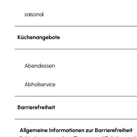
saisonal
Küchenangebote
Abendessen
Abholservice
Barrierefreiheit
Allgemeine Informationen zur Barrierefreiheit