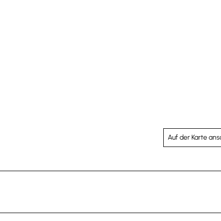
Auf der Karte an