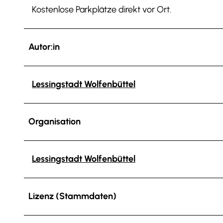
Kostenlose Parkplätze direkt vor Ort.
Autor:in
Lessingstadt Wolfenbüttel
Organisation
Lessingstadt Wolfenbüttel
Lizenz (Stammdaten)