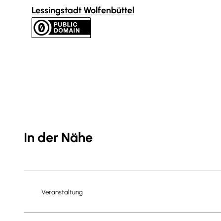
Lessingstadt Wolfenbüttel
In der Nähe
Veranstaltung