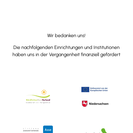
Wir bedanken uns!
Die nachfolgenden Einrichtungen und Institutionen
haben uns in der Vergangenheit finanziell gefördert