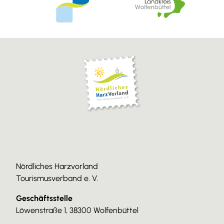
Nördliches Harzvorland
Tourismusverband e. V.
Geschäftsstelle
Löwenstraße 1, 38300 Wolfenbüttel