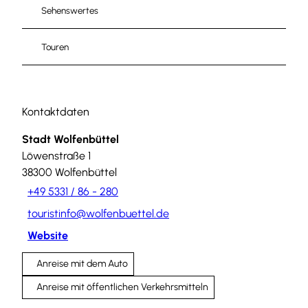
Sehenswertes
Touren
Kontaktdaten
Stadt Wolfenbüttel
Löwenstraße 1
38300
Wolfenbüttel
+49 5331 / 86 - 280
touristinfo@wolfenbuettel.de
Website
Anreise mit dem Auto
Anreise mit öffentlichen Verkehrsmitteln