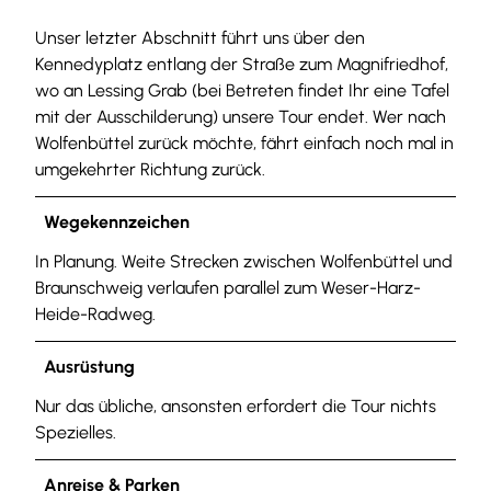
Unser letzter Abschnitt führt uns über den
Kennedyplatz entlang der Straße zum Magnifriedhof,
wo an Lessing Grab (bei Betreten findet Ihr eine Tafel
mit der Ausschilderung) unsere Tour endet. Wer nach
Wolfenbüttel zurück möchte, fährt einfach noch mal in
umgekehrter Richtung zurück.
Wegekennzeichen
In Planung. Weite Strecken zwischen Wolfenbüttel und
Braunschweig verlaufen parallel zum Weser-Harz-
Heide-Radweg.
Ausrüstung
Nur das übliche, ansonsten erfordert die Tour nichts
Spezielles.
Anreise & Parken