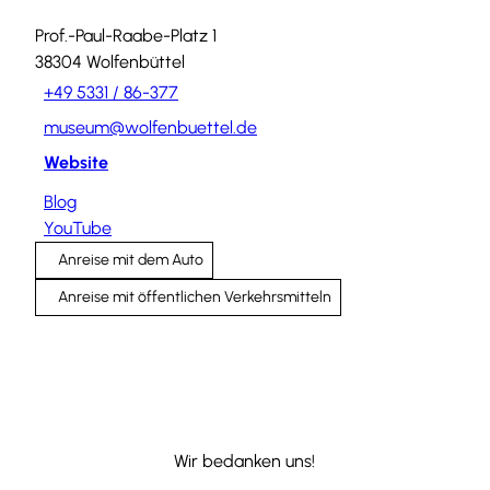
Prof.-Paul-Raabe-Platz 1
38304
Wolfenbüttel
+49 5331 / 86-377
museum@wolfenbuettel.de
Website
Blog
YouTube
Anreise mit dem Auto
Anreise mit öffentlichen Verkehrsmitteln
Wir bedanken uns!