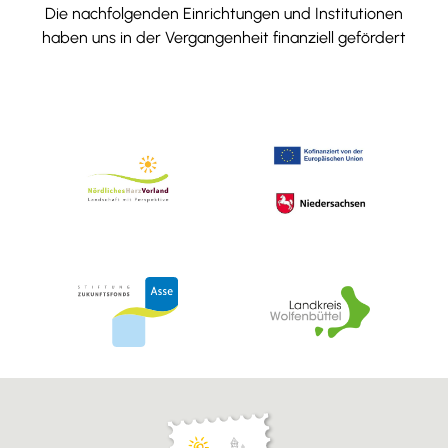
Die nachfolgenden Einrichtungen und Institutionen
haben uns in der Vergangenheit finanziell gefördert