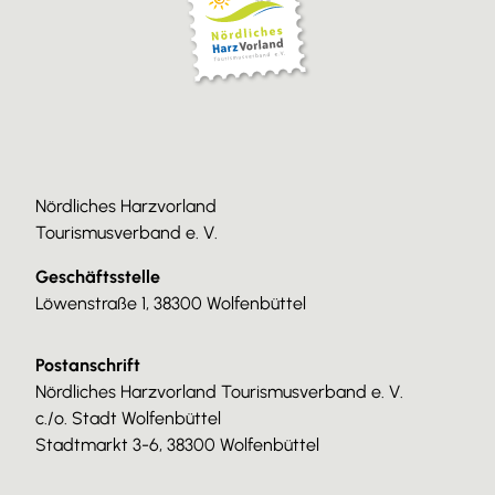
Nördliches Harzvorland
Tourismusverband e. V.
Geschäftsstelle
Löwenstraße 1, 38300 Wolfenbüttel
Postanschrift
Nördliches Harzvorland Tourismusverband e. V.
c./o. Stadt Wolfenbüttel
Stadtmarkt 3-6, 38300 Wolfenbüttel