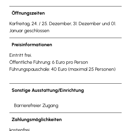
Öffnungszeiten
Karfreitag, 24. / 25. Dezember, 31. Dezember und 01.
Januar geschlossen
Preisinformationen
Eintritt frei.
Öffentliche Führung: 6 Euro pro Person
Führungspauschale: 40 Euro (maximal 25 Personen)
Sonstige Ausstattung/Einrichtung
Barrierefreier Zugang
Zahlungsmöglichkeiten
kostenfrei