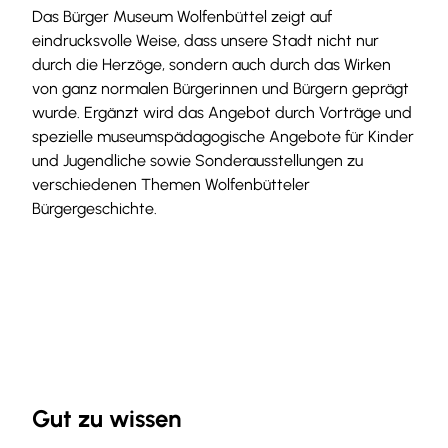
Das Bürger Museum Wolfenbüttel zeigt auf
eindrucksvolle Weise, dass unsere Stadt nicht nur
durch die Herzöge, sondern auch durch das Wirken
von ganz normalen Bürgerinnen und Bürgern geprägt
wurde. Ergänzt wird das Angebot durch Vorträge und
spezielle museumspädagogische Angebote für Kinder
und Jugendliche sowie Sonderausstellungen zu
verschiedenen Themen Wolfenbütteler
Bürgergeschichte.
Gut zu wissen