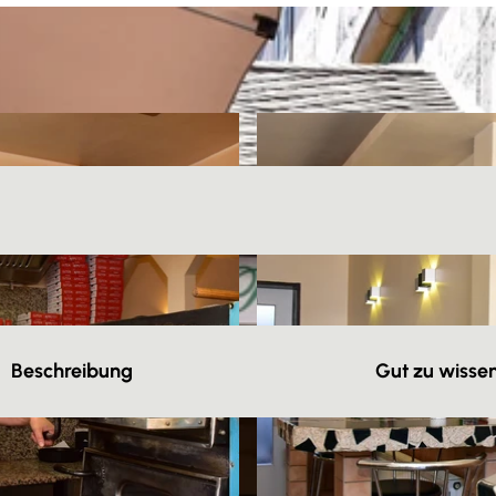
Beschreibung
Gut zu wisse