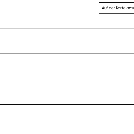
Auf der Karte an