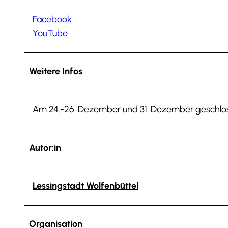
Facebook
YouTube
Weitere Infos
Am 24.-26. Dezember und 31. Dezember geschlo
Autor:in
Lessingstadt Wolfenbüttel
Organisation