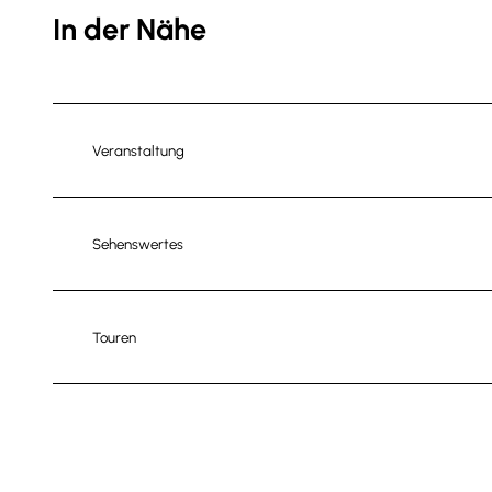
In der Nähe
Veranstaltung
Sehenswertes
Touren