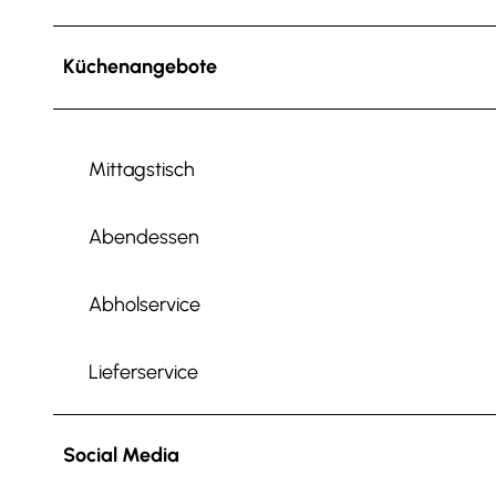
Küchenangebote
Mittagstisch
Abendessen
Abholservice
Lieferservice
Social Media