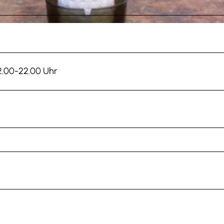
2.00-22.00 Uhr