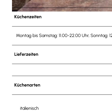
© Frank Rutzen
Küchenzeiten
Montag bis Samstag: 11.00-22.00 Uhr, Sonntag: 1
Lieferzeiten
Küchenarten
italienisch