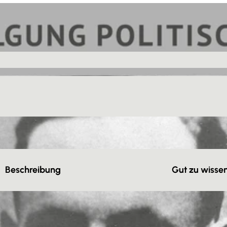
Beschreibung
Gut zu wisse