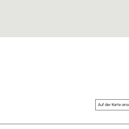
Auf der Karte an