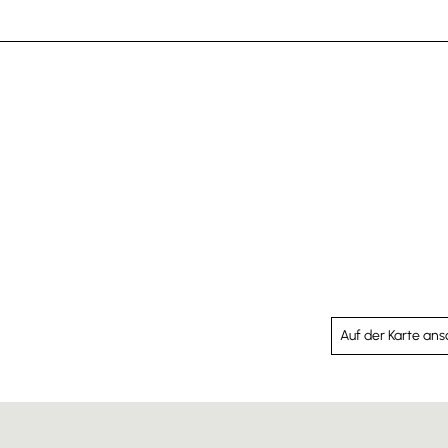
Auf der Karte an