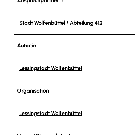
Ansprechpartner:in
Stadt Wolfenbüttel / Abteilung 412
Autor:in
Lessingstadt Wolfenbüttel
Organisation
Lessingstadt Wolfenbüttel