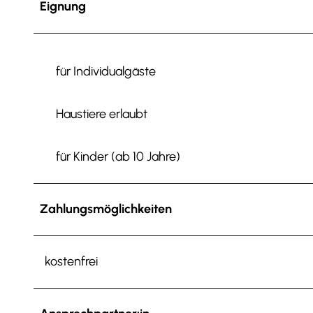
Eignung
für Individualgäste
Haustiere erlaubt
für Kinder (ab 10 Jahre)
Zahlungsmöglichkeiten
kostenfrei