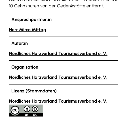
10 Gehminuten von der Gedenkstätte entfernt.
Ansprechpartner:in
Herr Mirco Mittag
Autor:in
Nördliches Harzvorland Tourismusverband e. V.
Organisation
Nördliches Harzvorland Tourismusverband e. V.
Lizenz (Stammdaten)
Nördliches Harzvorland Tourismusverband e. V.