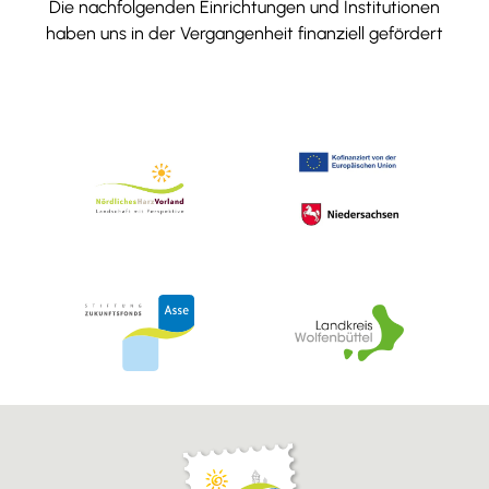
Die nachfolgenden Einrichtungen und Institutionen
haben uns in der Vergangenheit finanziell gefördert