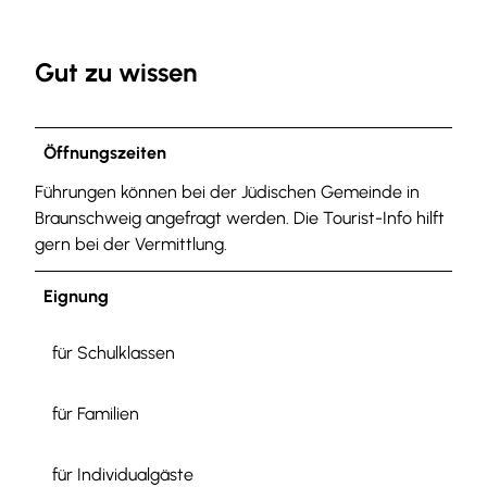
Gut zu wissen
Öffnungszeiten
Führungen können bei der Jüdischen Gemeinde in
Braunschweig angefragt werden. Die Tourist-Info hilft
gern bei der Vermittlung.
Eignung
für Schulklassen
für Familien
für Individualgäste