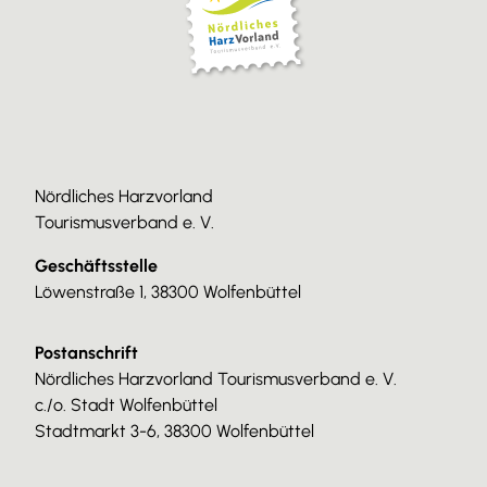
Nördliches Harzvorland
Tourismusverband e. V.
Geschäftsstelle
Löwenstraße 1, 38300 Wolfenbüttel
Postanschrift
Nördliches Harzvorland Tourismusverband e. V.
c./o. Stadt Wolfenbüttel
Stadtmarkt 3-6, 38300 Wolfenbüttel