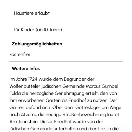
Haustiere erlaubt
für Kinder (ab 10 Jahre)
Zahlungsmöglichkeiten
kostenfrei
Weitere Infos
Im Jahre 1724 wurde dem Begründer der
Wolfenbütteler jüdischen Gemeinde Marcus Gumpel
Fulda die herzogliche Genehmigung erteilt, den von
ihm erworbenen Garten als Friedhof zu nutzen. Der
Garten befand sich ›Über dem Gotteslager am Wege
nach Atzum‹; die heutige Straßenbezeichnung lautet
Am Jahnstein. Dieser Friedhof wurde von der
jüdischen Gemeinde unterhalten und dient bis in die