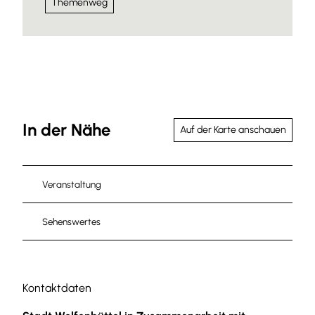
Themenweg
In der Nähe
Auf der Karte anschauen
Veranstaltung
Sehenswertes
Kontaktdaten