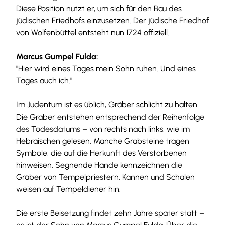
Diese Position nutzt er, um sich für den Bau des
jüdischen Friedhofs einzusetzen. Der jüdische Friedhof
von Wolfenbüttel entsteht nun 1724 offiziell.
Marcus Gumpel Fulda:
"Hier wird eines Tages mein Sohn ruhen. Und eines
Tages auch ich."
Im Judentum ist es üblich, Gräber schlicht zu halten.
Die Gräber entstehen entsprechend der Reihenfolge
des Todesdatums – von rechts nach links, wie im
Hebräischen gelesen. Manche Grabsteine tragen
Symbole, die auf die Herkunft des Verstorbenen
hinweisen. Segnende Hände kennzeichnen die
Gräber von Tempelpriestern, Kannen und Schalen
weisen auf Tempeldiener hin.
Die erste Beisetzung findet zehn Jahre später statt –