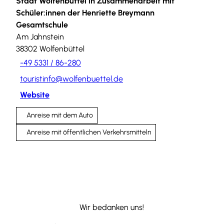
Stadt Wolfenbüttel in Zusammenarbeit mit
Schüler:innen der Henriette Breymann
Gesamtschule
Am Jahnstein
38302
Wolfenbüttel
-49 5331 / 86-280
touristinfo@wolfenbuettel.de
Website
Anreise mit dem Auto
Anreise mit öffentlichen Verkehrsmitteln
Wir bedanken uns!