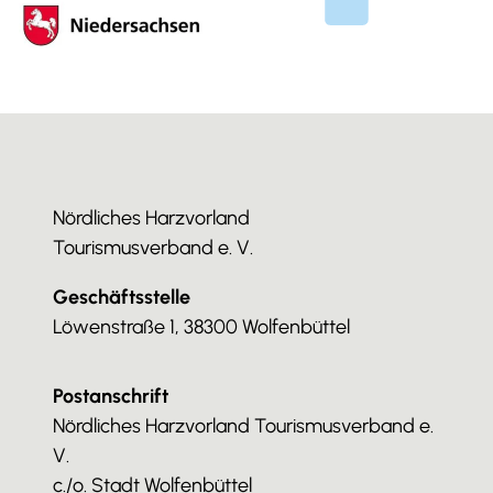
Nördliches Harzvorland
Tourismusverband e. V.
Geschäftsstelle
Löwenstraße 1, 38300 Wolfenbüttel
Postanschrift
Nördliches Harzvorland Tourismusverband e.
V.
c./o. Stadt Wolfenbüttel