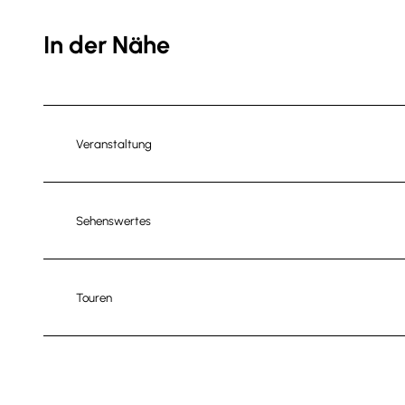
In der Nähe
Veranstaltung
Sehenswertes
Touren