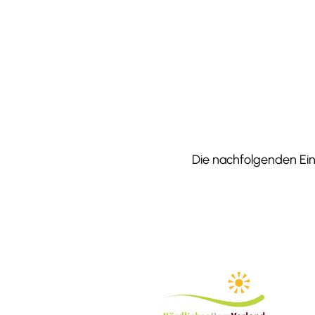
Die nachfolgenden Einr