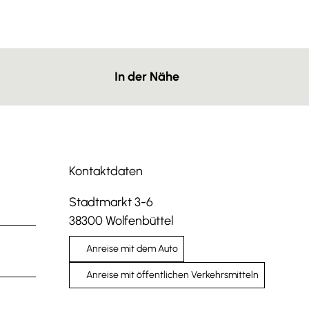
In der Nähe
Kontaktdaten
Stadtmarkt 3-6
38300
Wolfenbüttel
Anreise mit dem Auto
Anreise mit öffentlichen Verkehrsmitteln