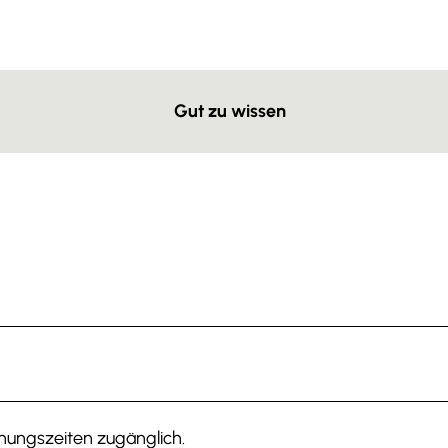
Gut zu wissen
fnungszeiten zugänglich.