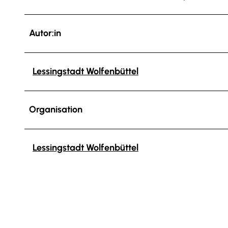
Autor:in
Lessingstadt Wolfenbüttel
Organisation
Lessingstadt Wolfenbüttel