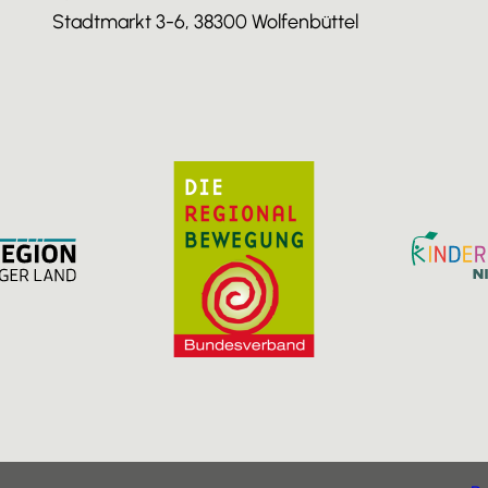
Stadtmarkt 3-6, 38300 Wolfenbüttel