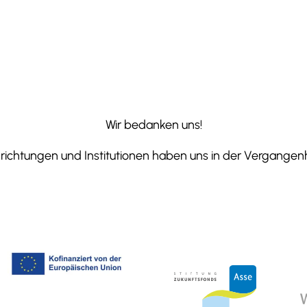
Wir bedanken uns!
ichtungen und Institutionen haben uns in der Vergangenhe