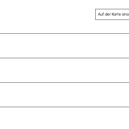
Auf der Karte an