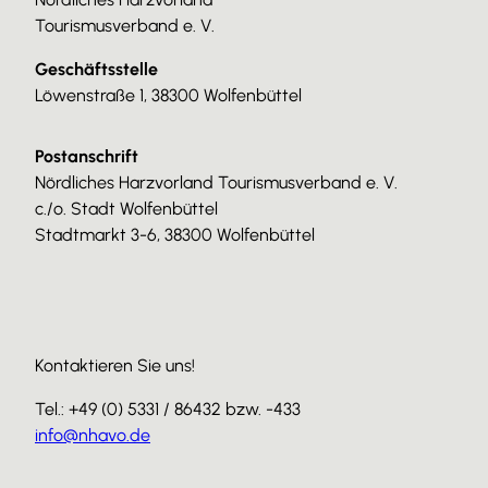
Tourismusverband e. V.
Geschäftsstelle
Löwenstraße 1, 38300 Wolfenbüttel
Postanschrift
Nördliches Harzvorland Tourismusverband e. V.
c./o. Stadt Wolfenbüttel
Stadtmarkt 3-6, 38300 Wolfenbüttel
Kontaktieren Sie uns!
Tel.: +49 (0) 5331 / 86432 bzw. -433
info@nhavo.de