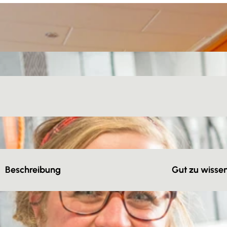
Beschreibung
Gut zu wisse