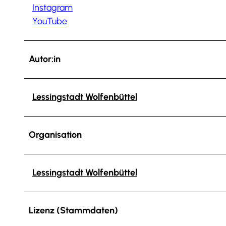
Instagram
YouTube
Autor:in
Lessingstadt Wolfenbüttel
Organisation
Lessingstadt Wolfenbüttel
Lizenz (Stammdaten)