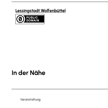
Lessingstadt Wolfenbüttel
In der Nähe
Veranstaltung