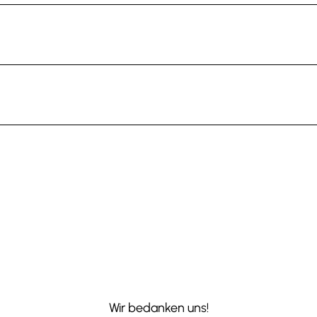
Wir bedanken uns!