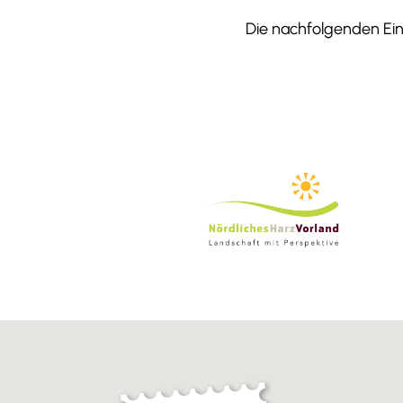
Die nachfolgenden Einr