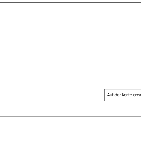
Auf der Karte an