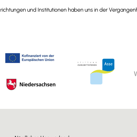
ichtungen und Institutionen haben uns in der Vergangenhe