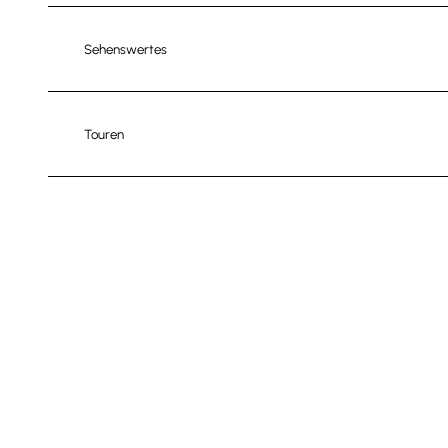
Sehenswertes
Touren