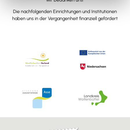
Die nachfolgenden Einrichtungen und Institutionen
haben uns in der Vergangenheit finanziell gefördert