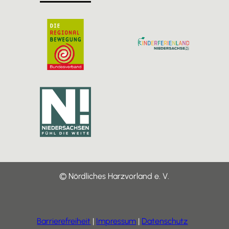
© Nördliches Harzvorland e. V.
Barrierefreiheit
Impressum
Datenschutz