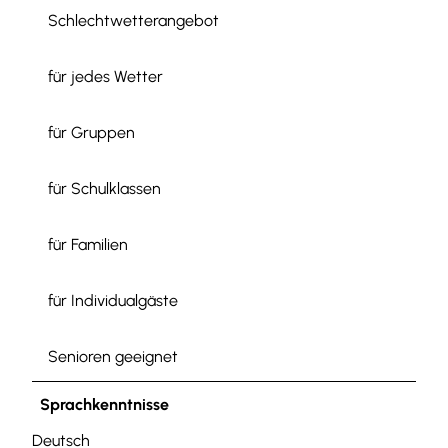
Schlechtwetterangebot
für jedes Wetter
für Gruppen
für Schulklassen
für Familien
für Individualgäste
Senioren geeignet
Sprachkenntnisse
Deutsch