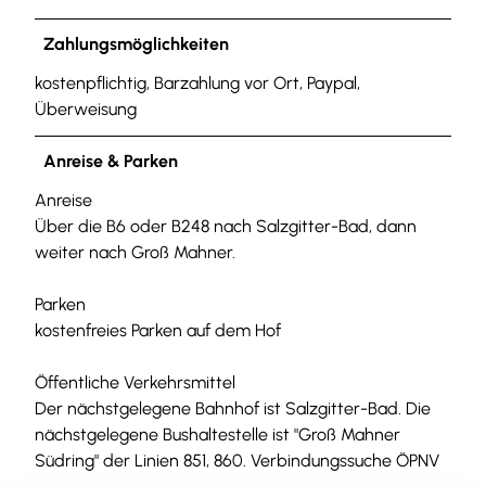
Zahlungsmöglichkeiten
kostenpflichtig, Barzahlung vor Ort, Paypal,
Überweisung
Anreise & Parken
Anreise
Über die B6 oder B248 nach Salzgitter-Bad, dann
weiter nach Groß Mahner.
Parken
kostenfreies Parken auf dem Hof
Öffentliche Verkehrsmittel
Der nächstgelegene Bahnhof ist Salzgitter-Bad. Die
nächstgelegene Bushaltestelle ist "Groß Mahner
Südring" der Linien 851, 860. Verbindungssuche ÖPNV