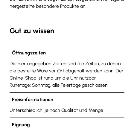
hergestellte besondere Produkte an.
Gut zu wissen
Öffnungszeiten
Die hier angegeben Zeiten sind die Zeiten, zu denen
die bestellte Ware vor Ort abgeholt werden kann. Der
Online-Shop ist rund um die Uhr nutzbar.
Ruhetage: Sonntag, alle Feiertage geschlossen
Preisinformationen
Unterschiedlich, je nach Qualität und Menge
Eignung