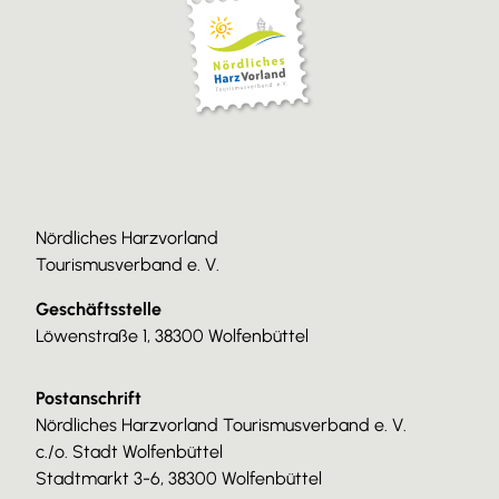
Nördliches Harzvorland
Tourismusverband e. V.
Geschäftsstelle
Löwenstraße 1, 38300 Wolfenbüttel
Postanschrift
Nördliches Harzvorland Tourismusverband e. V.
c./o. Stadt Wolfenbüttel
Stadtmarkt 3-6, 38300 Wolfenbüttel