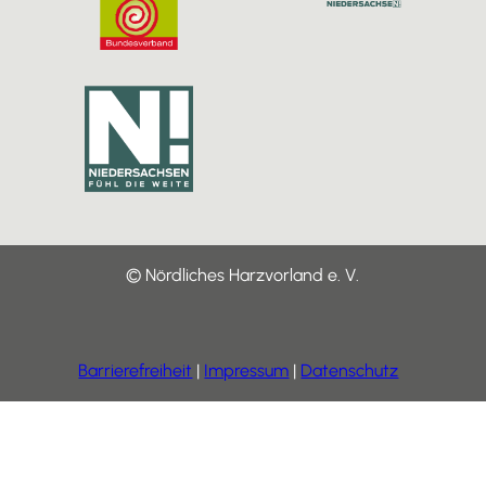
© Nördliches Harzvorland e. V.
Barrierefreiheit
Impressum
Datenschutz