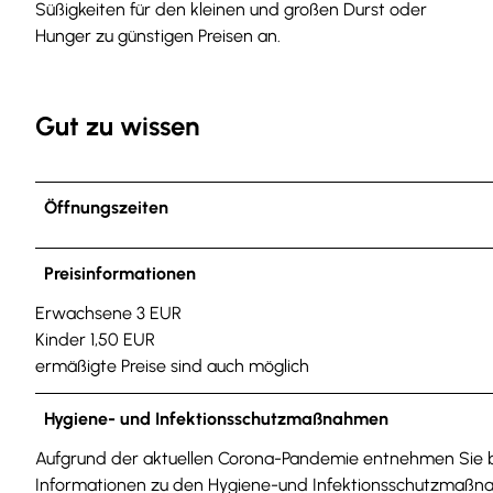
Süßigkeiten für den kleinen und großen Durst oder
Hunger zu günstigen Preisen an.
Gut zu wissen
Öffnungszeiten
Preisinformationen
Erwachsene 3 EUR
Kinder 1,50 EUR
ermäßigte Preise sind auch möglich
Hygiene- und Infektionsschutzmaßnahmen
Aufgrund der aktuellen Corona-Pandemie entnehmen Sie b
Informationen zu den Hygiene-und Infektionsschutzmaß