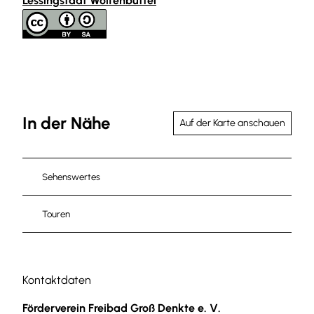
Lessingstadt Wolfenbüttel
In der Nähe
Auf der Karte anschauen
Sehenswertes
Touren
Kontaktdaten
Förderverein Freibad Groß Denkte e. V.