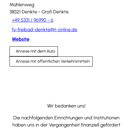
Mühlenweg
38321
Denkte
- Groß Denkte
+49 5331 / 96990 - 6
fv-freibad-denkte@t-online.de
Website
Anreise mit dem Auto
Anreise mit öffentlichen Verkehrsmitteln
Wir bedanken uns!
Die nachfolgenden Einrichtungen und Institutionen
haben uns in der Vergangenheit finanziell gefördert