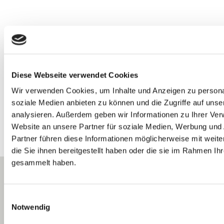
Diese Webseite verwendet Cookies
Wir verwenden Cookies, um Inhalte und Anzeigen zu personal
soziale Medien anbieten zu können und die Zugriffe auf uns
analysieren. Außerdem geben wir Informationen zu Ihrer Ve
Website an unsere Partner für soziale Medien, Werbung und
Partner führen diese Informationen möglicherweise mit wei
die Sie ihnen bereitgestellt haben oder die sie im Rahmen Ih
gesammelt haben.
E
Notwendig
i
n