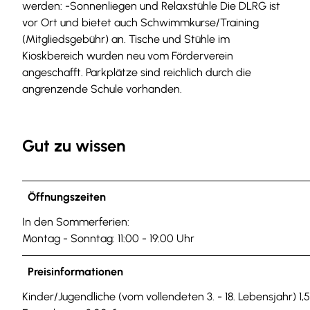
werden: -Sonnenliegen und Relaxstühle Die DLRG ist
vor Ort und bietet auch Schwimmkurse/Training
(Mitgliedsgebühr) an. Tische und Stühle im
Kioskbereich wurden neu vom Förderverein
angeschafft. Parkplätze sind reichlich durch die
angrenzende Schule vorhanden.
Gut zu wissen
Öffnungszeiten
In den Sommerferien:
Montag - Sonntag: 11:00 - 19:00 Uhr
Preisinformationen
Kinder/Jugendliche (vom vollendeten 3. - 18. Lebensjahr) 1,