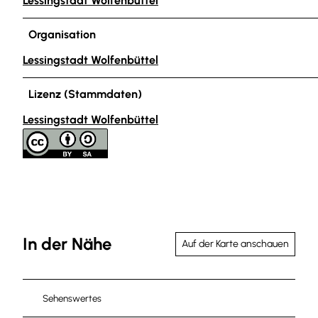
Lessingstadt Wolfenbüttel
Organisation
Lessingstadt Wolfenbüttel
Lizenz (Stammdaten)
Lessingstadt Wolfenbüttel
In der Nähe
Auf der Karte anschauen
Sehenswertes