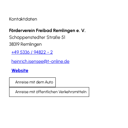
Kontaktdaten
Förderverein Freibad Remlingen e. V.
Schöppenstedter Straße 51
38319
Remlingen
+49 5336 / 94822 - 2
heinrich.isensee@t-online.de
Website
Anreise mit dem Auto
Anreise mit öffentlichen Verkehrsmitteln