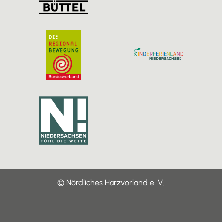
© Nördliches Harzvorland e. V.