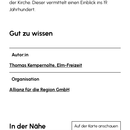
der Kirche. Dieser vermittelt einen Einblick ins 19.
Jahrhundert.
Gut zu wissen
Autor:in
Thomas Kempernolte, Elm-Freizeit
Organisation
Allianz für die Region GmbH
In der Nähe
Auf der Karte anschauen