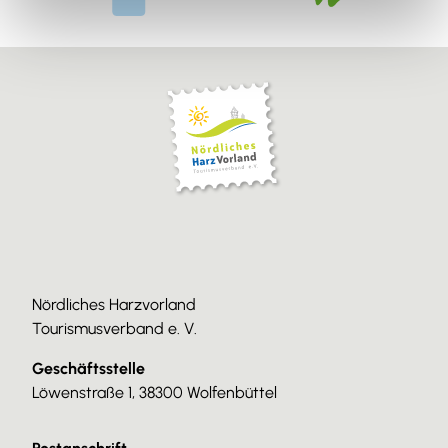
Nördliches Harzvorland
Tourismusverband e. V.
Geschäftsstelle
Löwenstraße 1, 38300 Wolfenbüttel