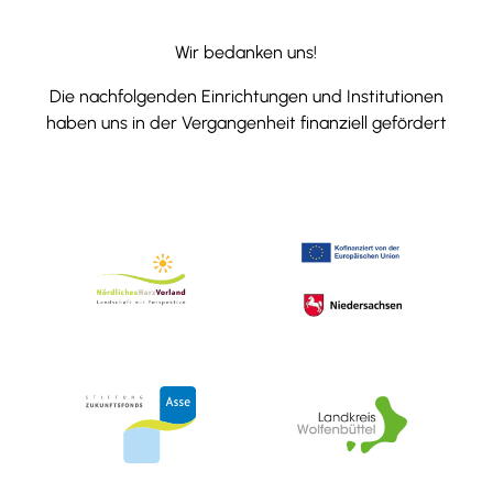
Wir bedanken uns!
Die nachfolgenden Einrichtungen und Institutionen
haben uns in der Vergangenheit finanziell gefördert