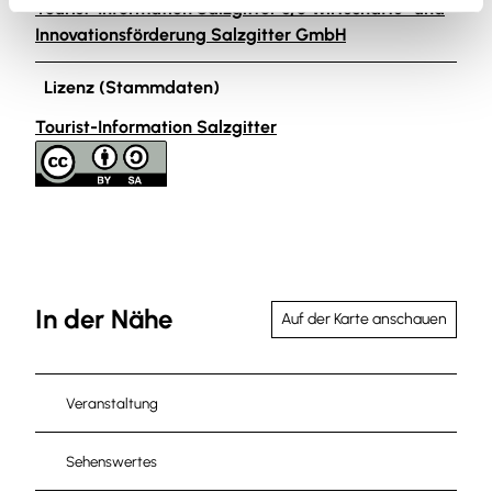
Tourist-Information Salzgitter c/o Wirtschafts- und
Innovationsförderung Salzgitter GmbH
Lizenz (Stammdaten)
Tourist-Information Salzgitter
In der Nähe
Auf der Karte anschauen
Veranstaltung
Sehenswertes