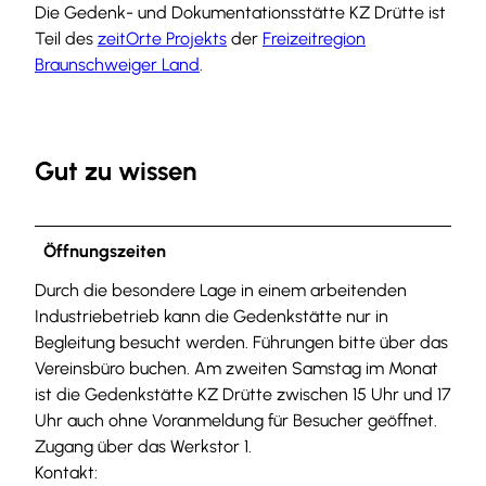
Die Gedenk- und Dokumentationsstätte KZ Drütte ist
Teil des
zeitOrte Projekts
der
Freizeitregion
Braunschweiger Land
.
Gut zu wissen
Öffnungszeiten
Durch die besondere Lage in einem arbeitenden
Industriebetrieb kann die Gedenkstätte nur in
Begleitung besucht werden. Führungen bitte über das
Vereinsbüro buchen. Am zweiten Samstag im Monat
ist die Gedenkstätte KZ Drütte zwischen 15 Uhr und 17
Uhr auch ohne Voranmeldung für Besucher geöffnet.
Zugang über das Werkstor 1.
Kontakt: