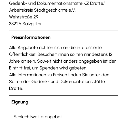
Gedenk- und Dokumentationsstätte KZ Drütte/
Arbeitskreis Stadtgeschichte e.V.
Wehrstraße 29
38226 Salzgitter
Preisinformationen
Alle Angebote richten sich an die interessierte
Öffentlichkeit. Besucher*innen sollten mindestens 12
Jahre alt sein. Soweit nicht anders angegeben ist der
Eintritt frei, um Spenden wird gebeten.
Alle Informationen zu Preisen finden Sie unter den
Seiten der Gedenk- und Dokumentationsstätte
Drütte.
Eignung
Schlechtwetterangebot