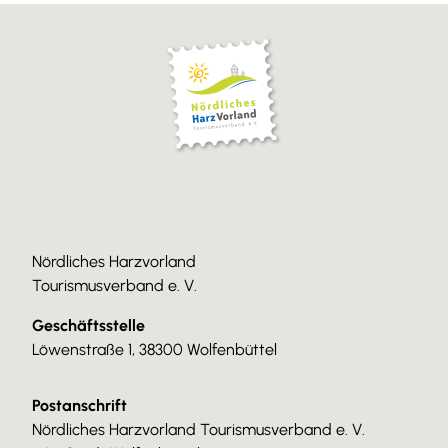
Nördliches Harzvorland
Tourismusverband e. V.
Geschäftsstelle
Löwenstraße 1, 38300 Wolfenbüttel
Postanschrift
Nördliches Harzvorland Tourismusverband e. V.