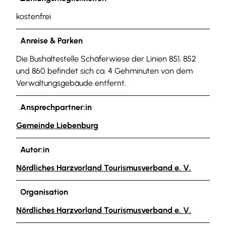
kostenfrei
Anreise & Parken
Die Bushaltestelle Schäferwiese der Linien 851, 852
und 860 befindet sich ca. 4 Gehminuten von dem
Verwaltungsgebäude entfernt.
Ansprechpartner:in
Gemeinde Liebenburg
Autor:in
Nördliches Harzvorland Tourismusverband e. V.
Organisation
Nördliches Harzvorland Tourismusverband e. V.