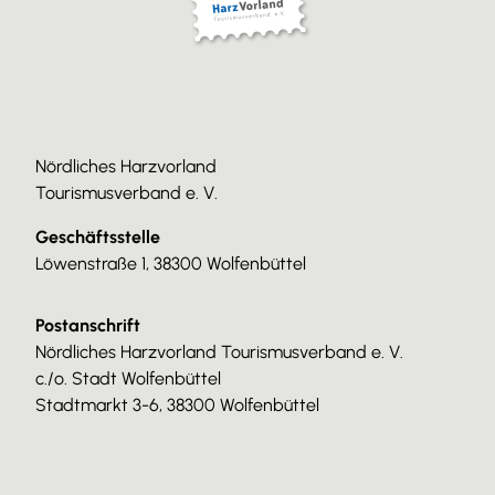
Nördliches Harzvorland
Tourismusverband e. V.
Geschäftsstelle
Löwenstraße 1, 38300 Wolfenbüttel
Postanschrift
Nördliches Harzvorland Tourismusverband e. V.
c./o. Stadt Wolfenbüttel
Stadtmarkt 3-6, 38300 Wolfenbüttel