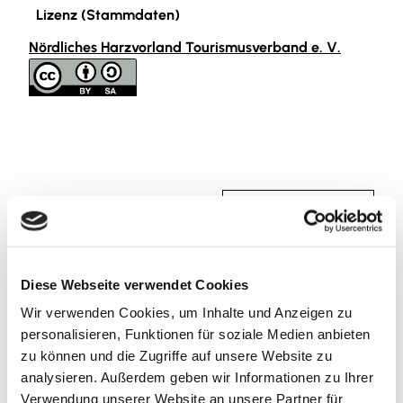
Lizenz (Stammdaten)
Nördliches Harzvorland Tourismusverband e. V.
In der Nähe
Auf der Karte anschauen
Sehenswertes
Diese Webseite verwendet Cookies
Wir verwenden Cookies, um Inhalte und Anzeigen zu
Touren
personalisieren, Funktionen für soziale Medien anbieten
zu können und die Zugriffe auf unsere Website zu
analysieren. Außerdem geben wir Informationen zu Ihrer
Verwendung unserer Website an unsere Partner für