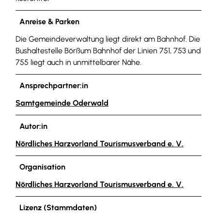
Anreise & Parken
Die Gemeindeverwaltung liegt direkt am Bahnhof. Die
Bushaltestelle Börßum Bahnhof der Linien 751, 753 und
755 liegt auch in unmittelbarer Nähe.
Ansprechpartner:in
Samtgemeinde Oderwald
Autor:in
Nördliches Harzvorland Tourismusverband e. V.
Organisation
Nördliches Harzvorland Tourismusverband e. V.
Lizenz (Stammdaten)