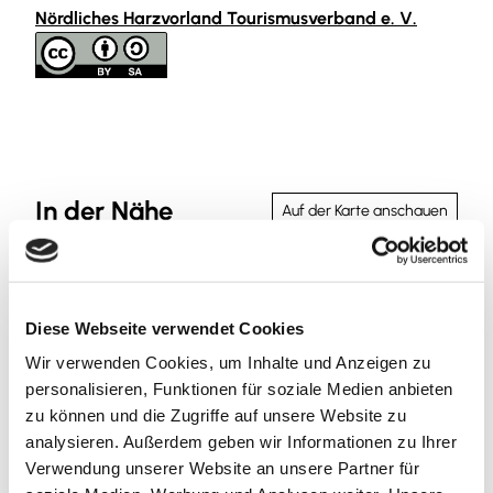
Nördliches Harzvorland Tourismusverband e. V.
In der Nähe
Auf der Karte anschauen
Sehenswertes
Diese Webseite verwendet Cookies
Touren
Wir verwenden Cookies, um Inhalte und Anzeigen zu
personalisieren, Funktionen für soziale Medien anbieten
zu können und die Zugriffe auf unsere Website zu
analysieren. Außerdem geben wir Informationen zu Ihrer
Kontaktdaten
Verwendung unserer Website an unsere Partner für