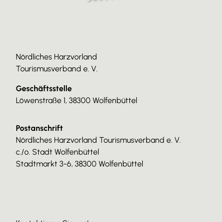
Nördliches Harzvorland
Tourismusverband e. V.
Geschäftsstelle
Löwenstraße 1, 38300 Wolfenbüttel
Postanschrift
Nördliches Harzvorland Tourismusverband e. V.
c./o. Stadt Wolfenbüttel
Stadtmarkt 3-6, 38300 Wolfenbüttel