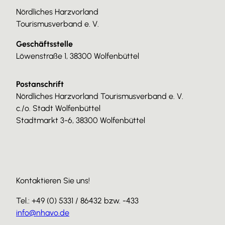
Nördliches Harzvorland
Tourismusverband e. V.
Geschäftsstelle
Löwenstraße 1, 38300 Wolfenbüttel
Postanschrift
Nördliches Harzvorland Tourismusverband e. V.
c./o. Stadt Wolfenbüttel
Stadtmarkt 3-6, 38300 Wolfenbüttel
Kontaktieren Sie uns!
Tel.: +49 (0) 5331 / 86432 bzw. -433
info@nhavo.de