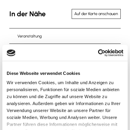
In der Nähe
Auf der Karte anschauen
Veranstaltung
Sehenswertes
Touren
Diese Webseite verwendet Cookies
Wir verwenden Cookies, um Inhalte und Anzeigen zu
personalisieren, Funktionen für soziale Medien anbieten
Kontaktdaten
zu können und die Zugriffe auf unsere Website zu
analysieren. Außerdem geben wir Informationen zu Ihrer
Bahnhofstraße 11
Verwendung unserer Website an unsere Partner für
38300
Wolfenbüttel
soziale Medien, Werbung und Analysen weiter. Unsere
+49 5331 / 840
Partner führen diese Informationen möglicherweise mit