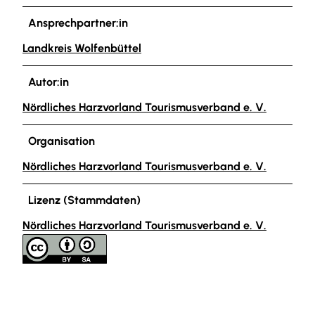
Ansprechpartner:in
Landkreis Wolfenbüttel
Autor:in
Nördliches Harzvorland Tourismusverband e. V.
Organisation
Nördliches Harzvorland Tourismusverband e. V.
Lizenz (Stammdaten)
Nördliches Harzvorland Tourismusverband e. V.