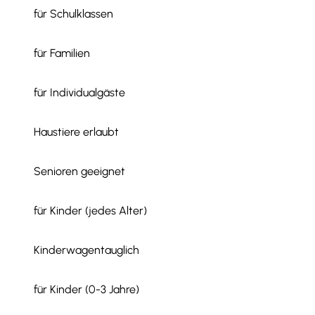
für Schulklassen
für Familien
für Individualgäste
Haustiere erlaubt
Senioren geeignet
für Kinder (jedes Alter)
Kinderwagentauglich
für Kinder (0-3 Jahre)