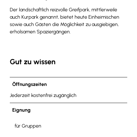
Der landschaftlich reizvolle Greifpark, mittlerweile
auch Kurpark genannt, bietet heute Einheimischen
sowie auch Gästen die Möglichkeit zu ausgiebigen,
erholsamen Spaziergängen.
Gut zu wissen
Öffnungszeiten
Jederzeit kostenfrei zugänglich
Eignung
für Gruppen