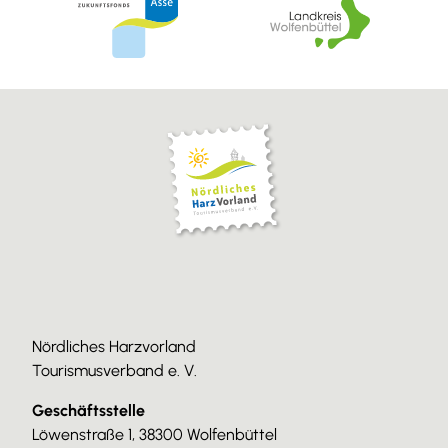
Nördliches Harzvorland
Tourismusverband e. V.
Geschäftsstelle
Löwenstraße 1, 38300 Wolfenbüttel