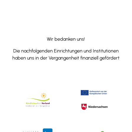
Wir bedanken uns!
Die nachfolgenden Einrichtungen und Institutionen
haben uns in der Vergangenheit finanziell gefördert