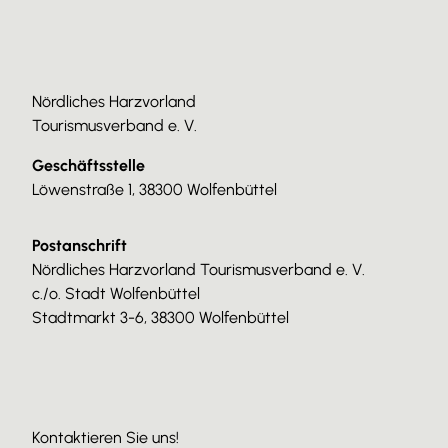
Nördliches Harzvorland
Tourismusverband e. V.
Geschäftsstelle
Löwenstraße 1, 38300 Wolfenbüttel
Postanschrift
Nördliches Harzvorland Tourismusverband e. V.
c./o. Stadt Wolfenbüttel
Stadtmarkt 3-6, 38300 Wolfenbüttel
Kontaktieren Sie uns!