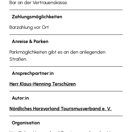
Bar an der Vertrauenskasse.
Zahlungsmöglichkeiten
Barzahlung vor Ort
Anreise & Parken
Parkmöglichkeiten gibt es an den anliegenden
Straßen.
Ansprechpartner:in
Herr Klaus-Henning Terschüren
Autor:in
Nördliches Harzvorland Tourismusverband e. V.
Organisation