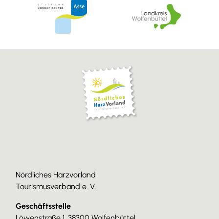
Nördliches Harzvorland
Tourismusverband e. V.
Geschäftsstelle
Löwenstraße 1, 38300 Wolfenbüttel