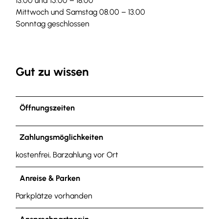
13.00 und 15.00 – 18.00
Mittwoch und Samstag 08.00 – 13.00
Sonntag geschlossen
Gut zu wissen
Öffnungszeiten
Zahlungsmöglichkeiten
kostenfrei, Barzahlung vor Ort
Anreise & Parken
Parkplätze vorhanden