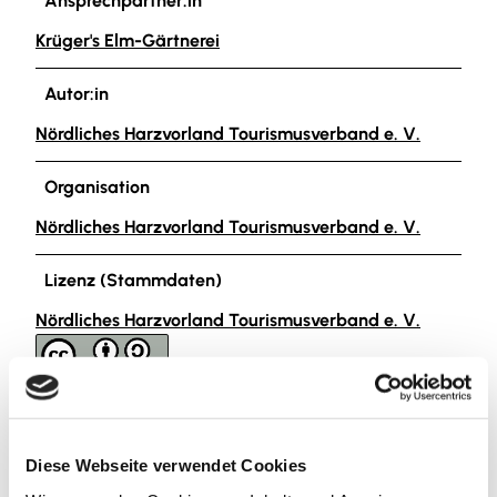
Ansprechpartner:in
Krüger's Elm-Gärtnerei
Autor:in
Nördliches Harzvorland Tourismusverband e. V.
Organisation
Nördliches Harzvorland Tourismusverband e. V.
Lizenz (Stammdaten)
Nördliches Harzvorland Tourismusverband e. V.
Diese Webseite verwendet Cookies