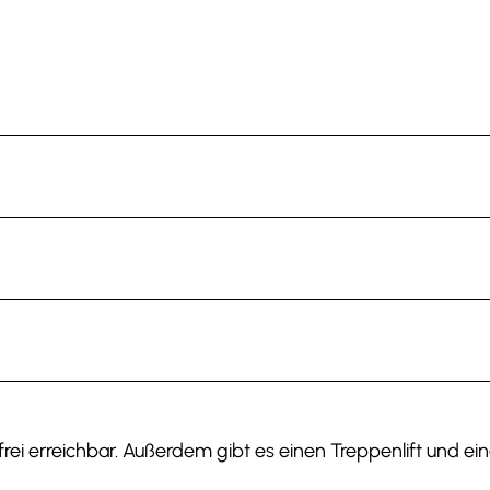
rei erreichbar. Außerdem gibt es einen Treppenlift und ei