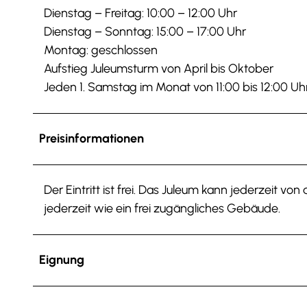
Dienstag – Freitag: 10:00 – 12:00 Uhr
Dienstag – Sonntag: 15:00 – 17:00 Uhr
Montag: geschlossen
Aufstieg Juleumsturm von April bis Oktober
Jeden 1. Samstag im Monat von 11:00 bis 12:00 Uh
Preisinformationen
Der Eintritt ist frei. Das Juleum kann jederzeit v
jederzeit wie ein frei zugängliches Gebäude.
Eignung