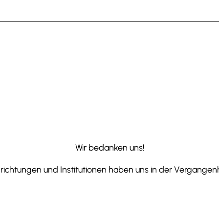
Wir bedanken uns!
ichtungen und Institutionen haben uns in der Vergangenhe