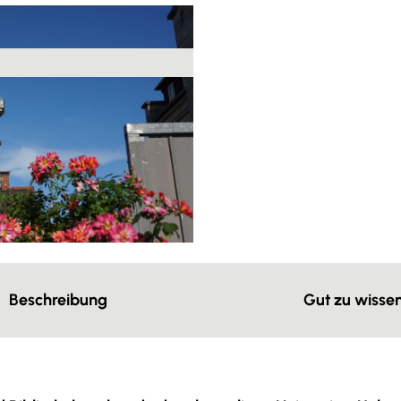
Beschreibung
Gut zu wisse