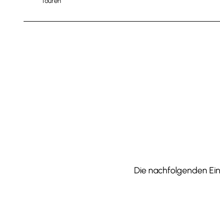
Touren
Die nachfolgenden Einr