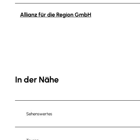
Allianz für die Region GmbH
In der Nähe
Sehenswertes