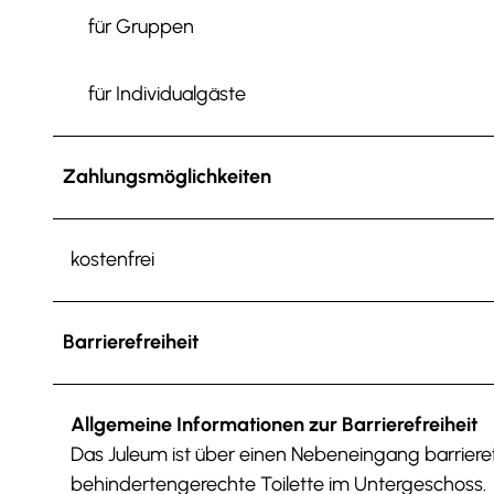
für Gruppen
für Individualgäste
Zahlungsmöglichkeiten
kostenfrei
Barrierefreiheit
Allgemeine Informationen zur Barrierefreiheit
Das Juleum ist über einen Nebeneingang barrieref
behindertengerechte Toilette im Untergeschoss.