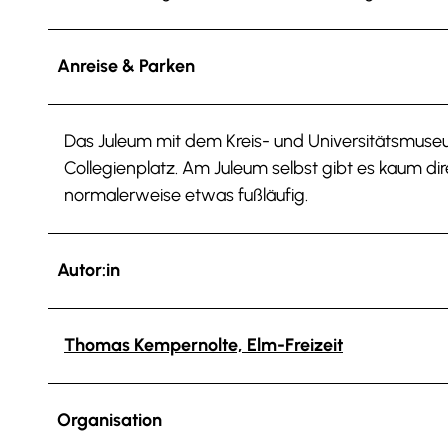
Anreise & Parken
Das Juleum mit dem Kreis- und Universitätsmuseu
Collegienplatz. Am Juleum selbst gibt es kaum di
normalerweise etwas fußläufig.
Autor:in
Thomas Kempernolte, Elm-Freizeit
Organisation