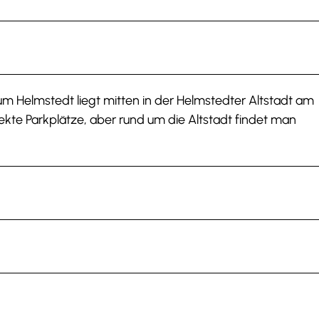
m Helmstedt liegt mitten in der Helmstedter Altstadt am
rekte Parkplätze, aber rund um die Altstadt findet man