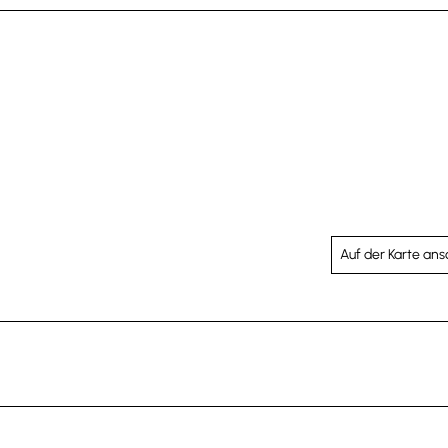
Auf der Karte an