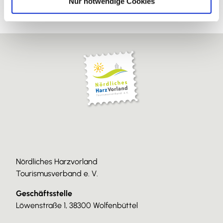
Nur notwendige Cookies
Nördliches Harzvorland
Tourismusverband e. V.
Geschäftsstelle
Löwenstraße 1, 38300 Wolfenbüttel