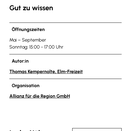
Gut zu wissen
Öffnungszeiten
Mai – September
Sonntag: 15:00 - 17:00 Uhr
Autor:in
Thomas Kempernolte, Elm-Freizeit
Organisation
Allianz für die Region GmbH