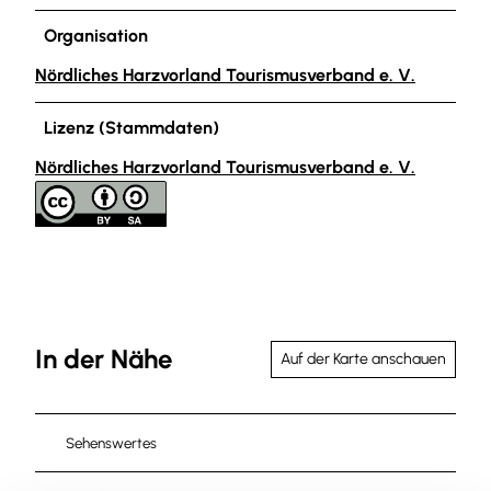
Organisation
Nördliches Harzvorland Tourismusverband e. V.
Lizenz (Stammdaten)
Nördliches Harzvorland Tourismusverband e. V.
In der Nähe
Auf der Karte anschauen
Sehenswertes