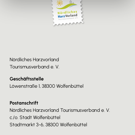
Nördliches Harzvorland
Tourismusverband e. V.
Geschäftsstelle
Löwenstraße 1, 38300 Wolfenbüttel
Postanschrift
Nördliches Harzvorland Tourismusverband e. V.
c./o. Stadt Wolfenbüttel
Stadtmarkt 3-6, 38300 Wolfenbüttel