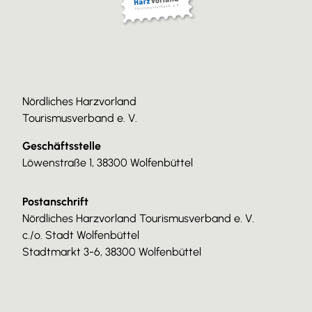
Nördliches Harzvorland
Tourismusverband e. V.
Geschäftsstelle
Löwenstraße 1, 38300 Wolfenbüttel
Postanschrift
Nördliches Harzvorland Tourismusverband e. V.
c./o. Stadt Wolfenbüttel
Stadtmarkt 3-6, 38300 Wolfenbüttel