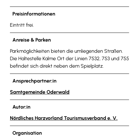
Preisinformationen
Eintritt frei.
Anreise & Parken
Parkmöglichkeiten bieten die umliegenden Straßen.
Die Haltestelle Kalme Ort der Linien 7532, 753 und 755
befindet sich direkt neben dem Spielplatz.
Ansprechpartner:in
Samtgemeinde Oderwald
Autor:in
Nördliches Harzvorland Tourismusverband e. V.
Organisation