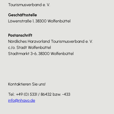
Tourismusverband e. V.
Geschäftsstelle
Löwenstraße 1, 38300 Wolfenbüttel
Postanschrift
Nördliches Harzvorland Tourismusverband e. V.
c./o. Stadt Wolfenbüttel
Stadtmarkt 3-6, 38300 Wolfenbüttel
Kontaktieren Sie uns!
Tel.: +49 (0) 5331 / 86432 bzw. -433
info@nhavo.de