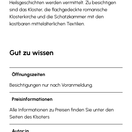
Heilsgeschichten werden vermittelt. Zu besichtigen
sind das Kloster, die flachgedeckte romanische
Klosterkirche und die Schatzkammer mit den
kostbaren mittelalterlichen Textilien.
Gut zu wissen
Öffnungszeiten
Besichtigungen nur nach Voranmeldung.
Preisinformationen
Alle Informationen zu Preisen finden Sie unter den
Seiten des Klsoters
Autor:in