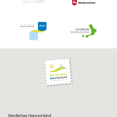
Nördliches Harzvorland