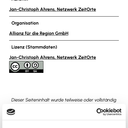
Jan-Christoph Ahrens, Netzwerk ZeitOrte
Organisation
Allianz für die Region GmbH
Lizenz (Stammdaten)
Jan-Christoph Ahrens, Netzwerk ZeitOrte
Dieser Seiteninhalt wurde teilweise oder vollständig
durch KI optimiert oder erstellt.